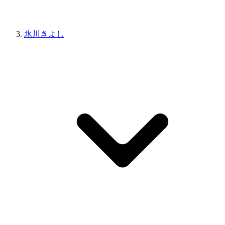
氷川きよし