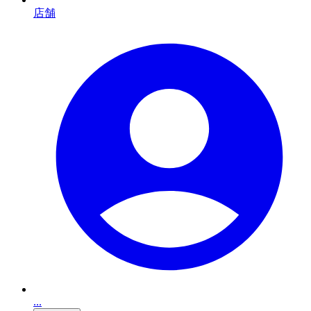
店舗
...