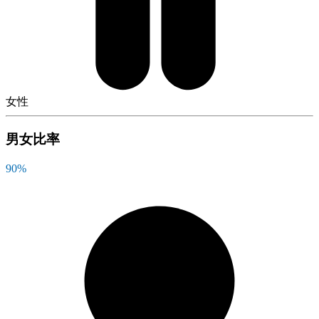
女性
男女比率
90
%