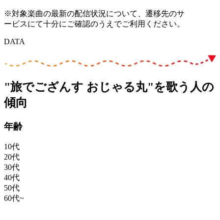
※対象楽曲の最新の配信状況について、遷移先のサ
ービスにて十分にご確認のうえでご利用ください。
DATA
"旅でござんす おじゃる丸"を歌う人の
傾向
年齢
10代
20代
30代
40代
50代
60代~