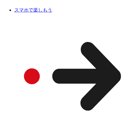
スマホで楽しもう