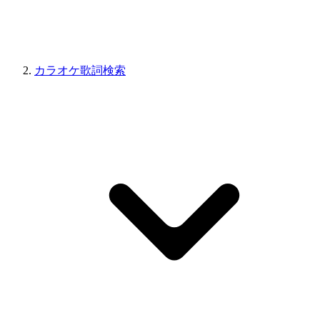
カラオケ歌詞検索