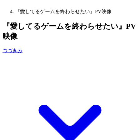
『愛してるゲームを終わらせたい』PV映像
『愛してるゲームを終わらせたい』PV
映像
つづきみ