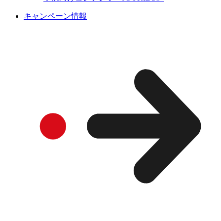
キャンペーン情報