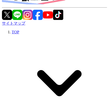
サイトマップ
TOP