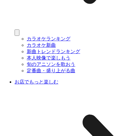
カラオケランキング
カラオケ新曲
新曲トレンドランキング
本人映像で楽しもう
旬のアニソンを歌おう
定番曲・盛り上がる曲
お店でもっと楽しむ