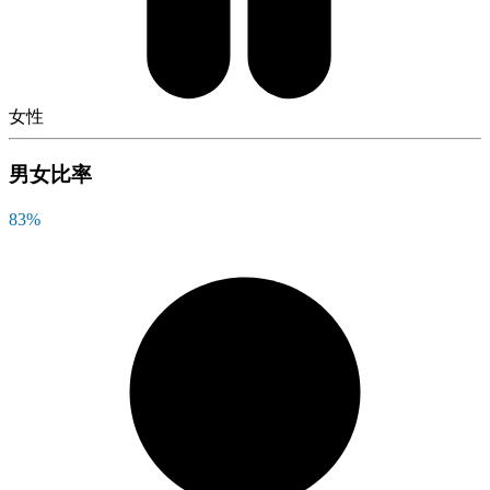
女性
男女比率
83
%