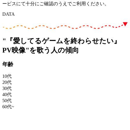
ービスにて十分にご確認のうえでご利用ください。
DATA
"『愛してるゲームを終わらせたい』
PV映像"を歌う人の傾向
年齢
10代
20代
30代
40代
50代
60代~