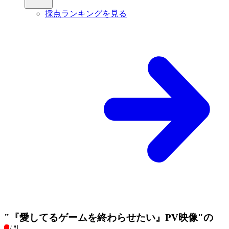
採点ランキングを見る
"『愛してるゲームを終わらせたい』PV映像"の