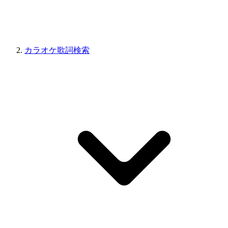
カラオケ歌詞検索