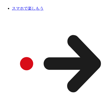
スマホで楽しもう