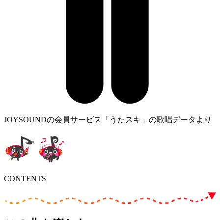
JOYSOUNDの会員サービス「うたスキ」の歌唱データより
CONTENTS