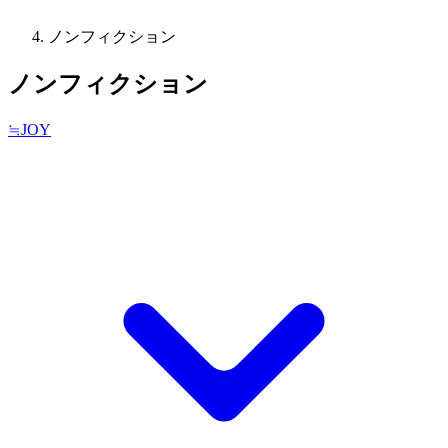
ノンフィクション
ノンフィクション
≒JOY