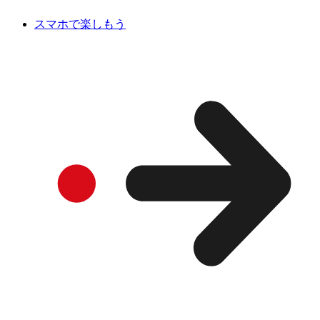
スマホで楽しもう