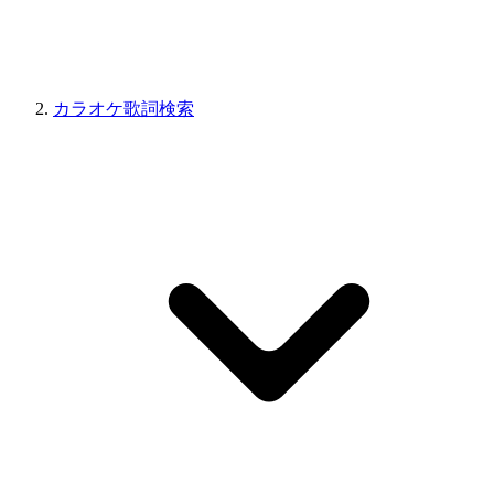
カラオケ歌詞検索