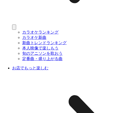
カラオケランキング
カラオケ新曲
新曲トレンドランキング
本人映像で楽しもう
旬のアニソンを歌おう
定番曲・盛り上がる曲
お店でもっと楽しむ