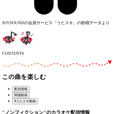
JOYSOUNDの会員サービス「うたスキ」の歌唱データより
CONTENTS
この曲を楽しむ
配信情報
関連動画
#うたスキ動画
"ノンフィクション"
のカラオケ配信情報