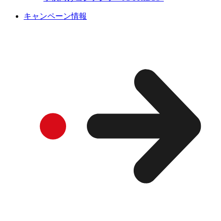
キャンペーン情報