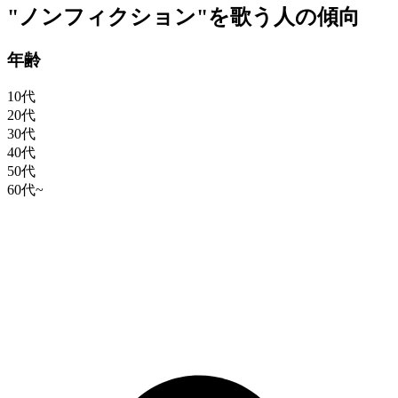
"ノンフィクション"を歌う人の傾向
年齢
10代
20代
30代
40代
50代
60代~