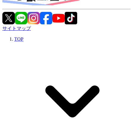
サイトマップ
TOP