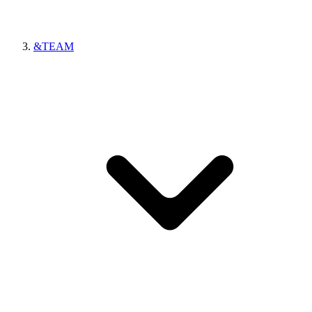
&TEAM