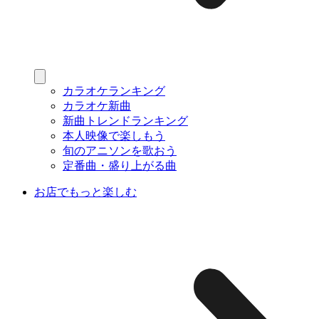
カラオケランキング
カラオケ新曲
新曲トレンドランキング
本人映像で楽しもう
旬のアニソンを歌おう
定番曲・盛り上がる曲
お店でもっと楽しむ