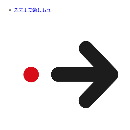
スマホで楽しもう