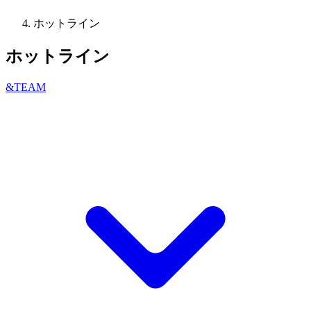
ホットライン
ホットライン
&TEAM