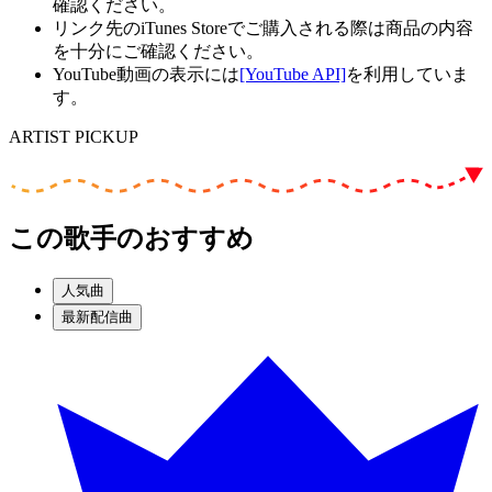
確認ください。
リンク先のiTunes Storeでご購入される際は商品の内容
を十分にご確認ください。
YouTube動画の表示には
[YouTube API]
を利用していま
す。
ARTIST PICKUP
この歌手のおすすめ
人気曲
最新配信曲