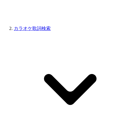
カラオケ歌詞検索