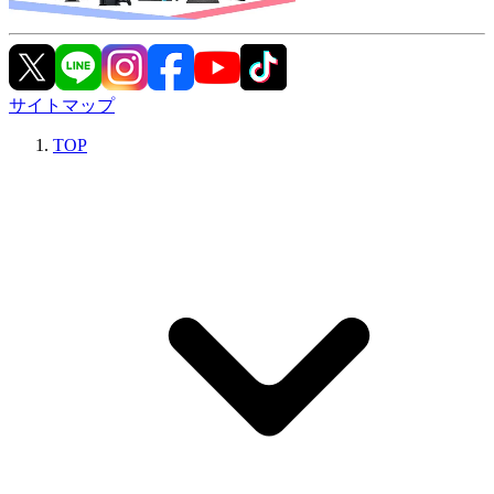
サイトマップ
TOP