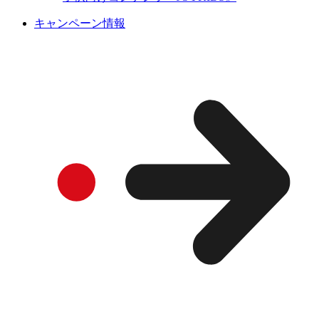
キャンペーン情報