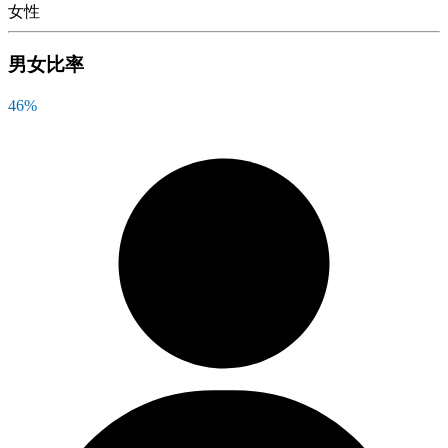
女性
男女比率
46
%