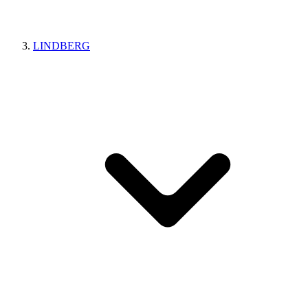
LINDBERG