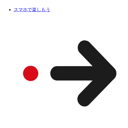
スマホで楽しもう