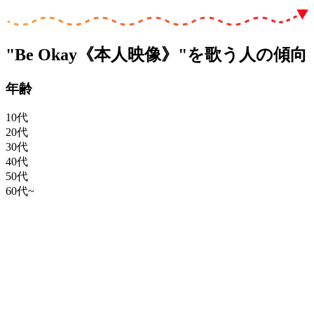
"Be Okay《本人映像》"を歌う人の傾向
年齢
10代
20代
30代
40代
50代
60代~