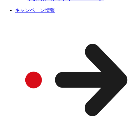
キャンペーン情報