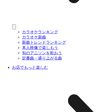
カラオケランキング
カラオケ新曲
新曲トレンドランキング
本人映像で楽しもう
旬のアニソンを歌おう
定番曲・盛り上がる曲
お店でもっと楽しむ