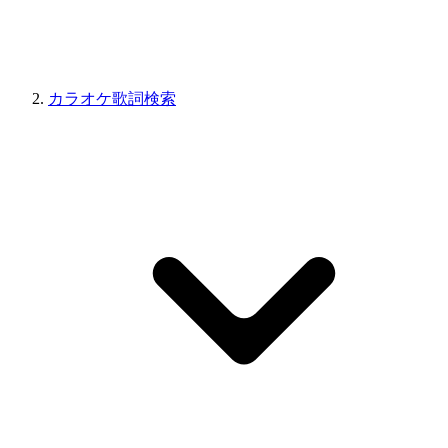
カラオケ歌詞検索