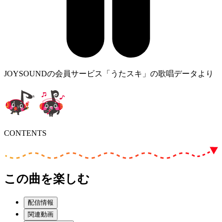
JOYSOUNDの会員サービス「うたスキ」の歌唱データより
CONTENTS
この曲を楽しむ
配信情報
関連動画