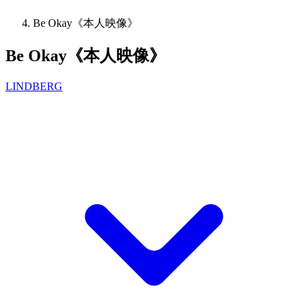
Be Okay《本人映像》
Be Okay《本人映像》
LINDBERG