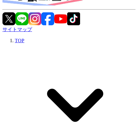
サイトマップ
TOP