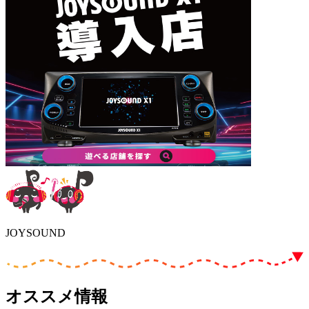
JOYSOUND
オススメ情報