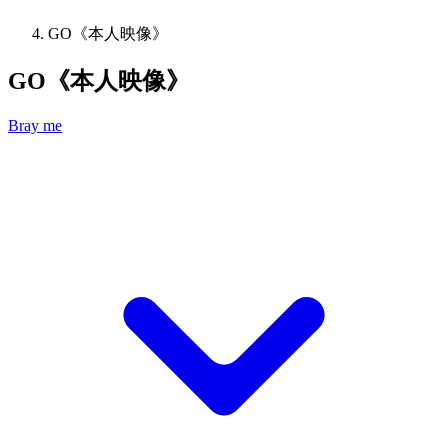
GO《本人映像》
GO《本人映像》
Bray me