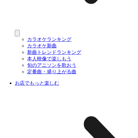
カラオケランキング
カラオケ新曲
新曲トレンドランキング
本人映像で楽しもう
旬のアニソンを歌おう
定番曲・盛り上がる曲
お店でもっと楽しむ