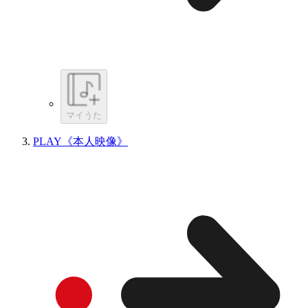
マイうた
PLAY《本人映像》