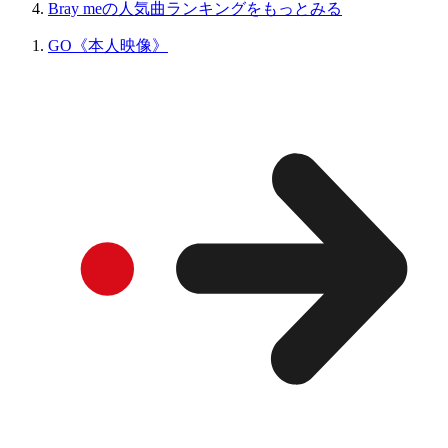
Bray meの人気曲ランキングをもっとみる
GO《本人映像》