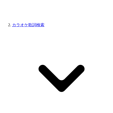
カラオケ歌詞検索