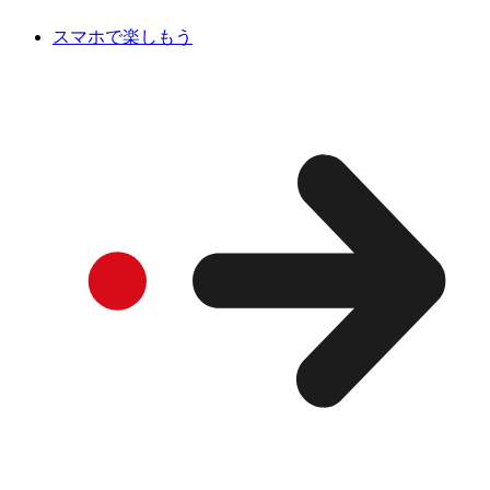
スマホで楽しもう