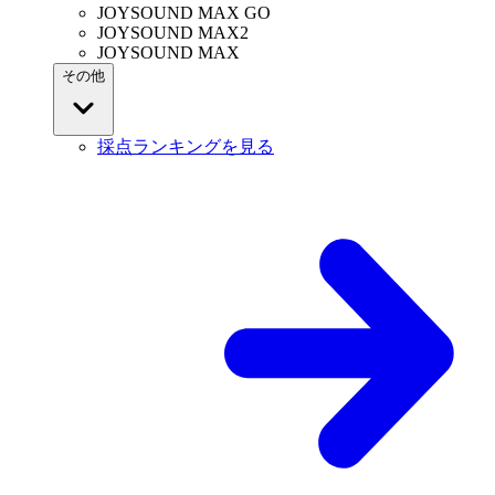
JOYSOUND MAX GO
JOYSOUND MAX2
JOYSOUND MAX
その他
採点ランキングを見る