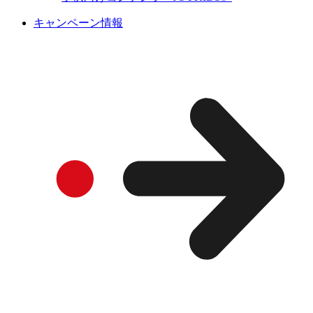
キャンペーン情報