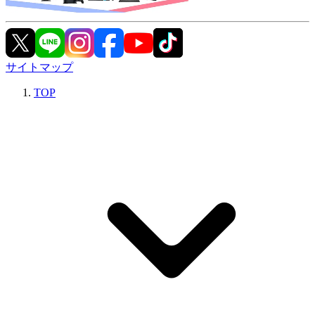
サイトマップ
TOP