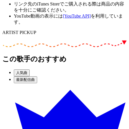
リンク先のiTunes Storeでご購入される際は商品の内容
を十分にご確認ください。
YouTube動画の表示には
[YouTube API]
を利用していま
す。
ARTIST PICKUP
この歌手のおすすめ
人気曲
最新配信曲