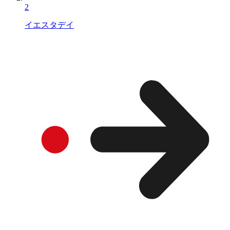
2
イエスタデイ