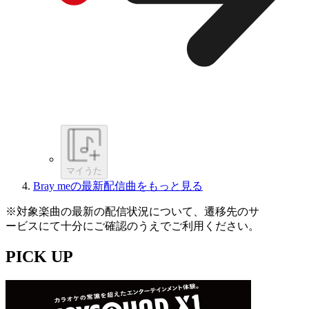
マイうた
Bray meの最新配信曲をもっと見る
※対象楽曲の最新の配信状況について、遷移先のサ
ービスにて十分にご確認のうえでご利用ください。
PICK UP