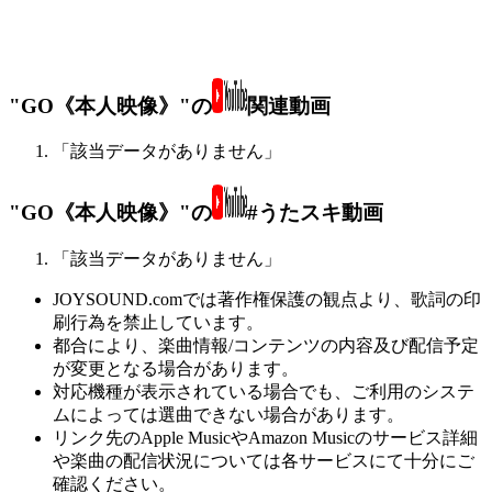
"GO《本人映像》"の
関連動画
「該当データがありません」
"GO《本人映像》"の
#うたスキ動画
「該当データがありません」
JOYSOUND.comでは著作権保護の観点より、歌詞の印
刷行為を禁止しています。
都合により、楽曲情報/コンテンツの内容及び配信予定
が変更となる場合があります。
対応機種が表示されている場合でも、ご利用のシステ
ムによっては選曲できない場合があります。
リンク先のApple MusicやAmazon Musicのサービス詳細
や楽曲の配信状況については各サービスにて十分にご
確認ください。