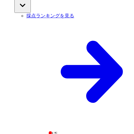
採点ランキングを見る