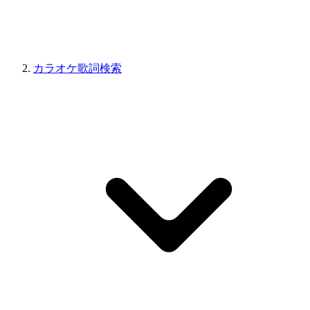
カラオケ歌詞検索