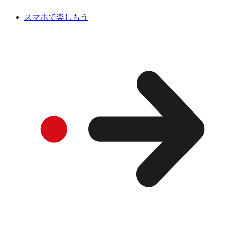
スマホで楽しもう