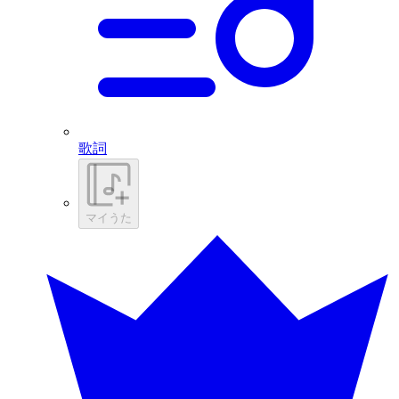
歌詞
マイうた