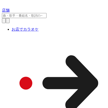
店舗
お店でカラオケ