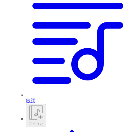
歌詞
マイうた