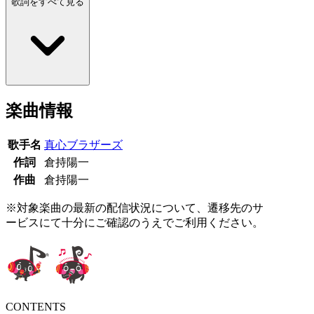
歌詞をすべて見る
楽曲情報
歌手名
真心ブラザーズ
作詞
倉持陽一
作曲
倉持陽一
※対象楽曲の最新の配信状況について、遷移先のサ
ービスにて十分にご確認のうえでご利用ください。
CONTENTS