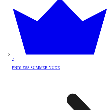
2
ENDLESS SUMMER NUDE