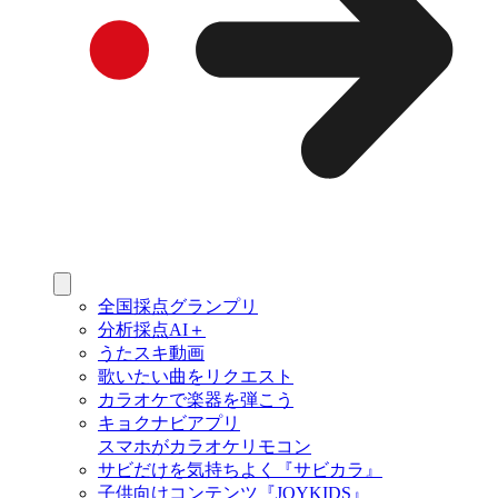
全国採点グランプリ
分析採点AI＋
うたスキ動画
歌いたい曲をリクエスト
カラオケで楽器を弾こう
キョクナビアプリ
スマホがカラオケリモコン
サビだけを気持ちよく『サビカラ』
子供向けコンテンツ『JOYKIDS』