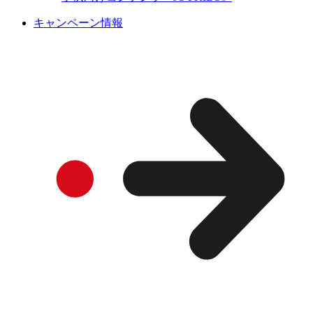
キャンペーン情報