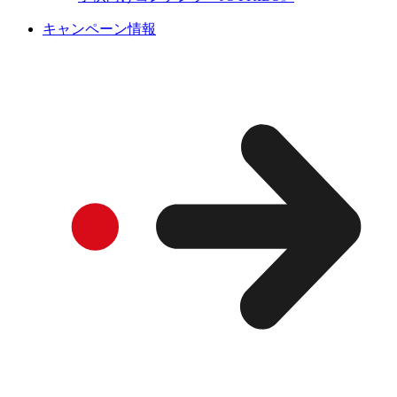
キャンペーン情報