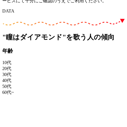
ービスにて十分にご確認のうえでご利用ください。
DATA
"瞳はダイアモンド"を歌う人の傾向
年齢
10代
20代
30代
40代
50代
60代~