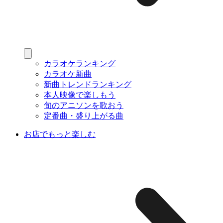
カラオケランキング
カラオケ新曲
新曲トレンドランキング
本人映像で楽しもう
旬のアニソンを歌おう
定番曲・盛り上がる曲
お店でもっと楽しむ