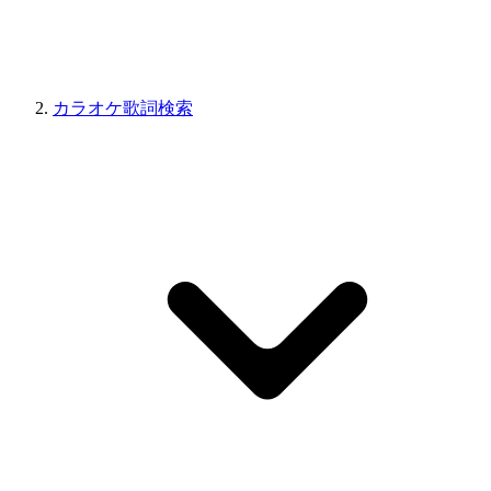
カラオケ歌詞検索