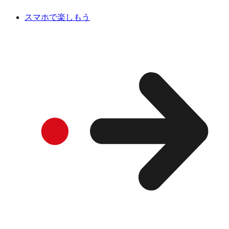
スマホで楽しもう