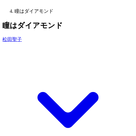
瞳はダイアモンド
瞳はダイアモンド
松田聖子