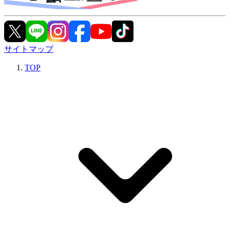
サイトマップ
TOP