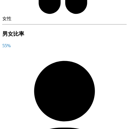
女性
男女比率
55
%