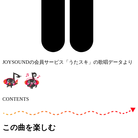
JOYSOUNDの会員サービス「うたスキ」の歌唱データより
CONTENTS
この曲を楽しむ