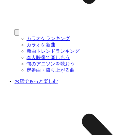
カラオケランキング
カラオケ新曲
新曲トレンドランキング
本人映像で楽しもう
旬のアニソンを歌おう
定番曲・盛り上がる曲
お店でもっと楽しむ