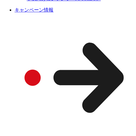
キャンペーン情報