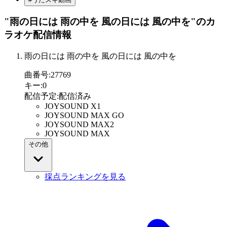
"雨の日には 雨の中を 風の日には 風の中を"
のカ
ラオケ配信情報
雨の日には 雨の中を 風の日には 風の中を
曲番号
:
27769
キー
:
0
配信予定
:
配信済み
JOYSOUND X1
JOYSOUND MAX GO
JOYSOUND MAX2
JOYSOUND MAX
その他
採点ランキングを見る