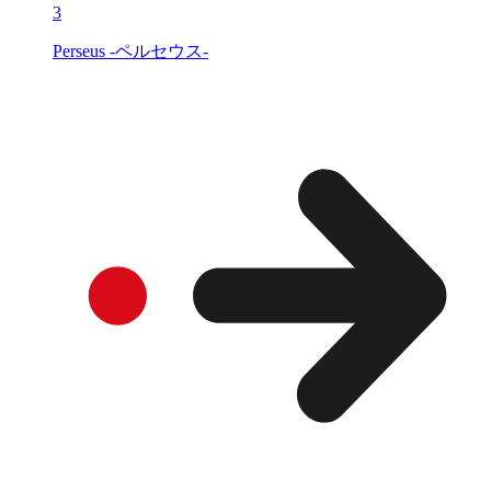
3
Perseus -ペルセウス-