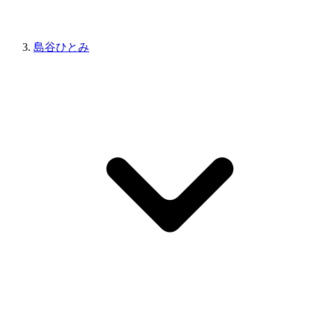
島谷ひとみ