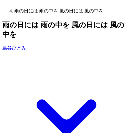
雨の日には 雨の中を 風の日には 風の中を
雨の日には 雨の中を 風の日には 風の
中を
島谷ひとみ