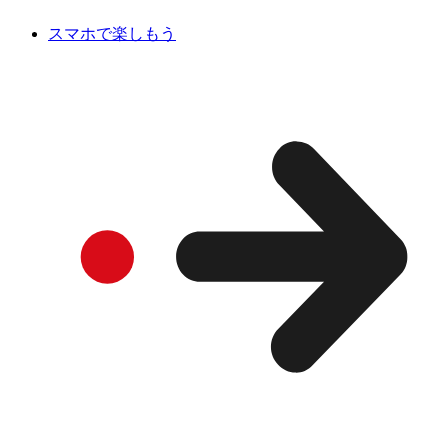
スマホで楽しもう