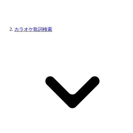
カラオケ歌詞検索