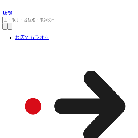
店舗
お店でカラオケ