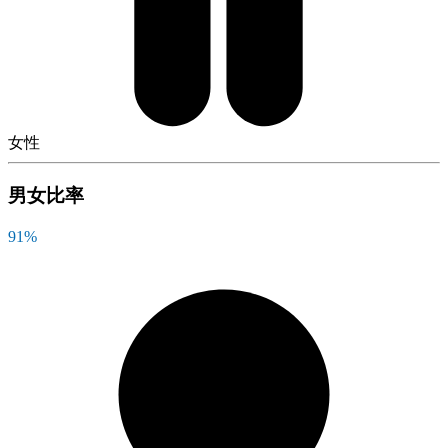
女性
男女比率
91
%