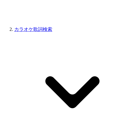
カラオケ歌詞検索