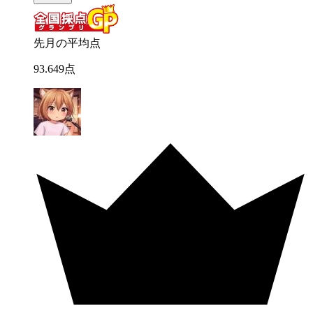
先月の平均点
93
.
649
点