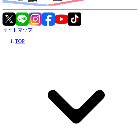
サイトマップ
TOP