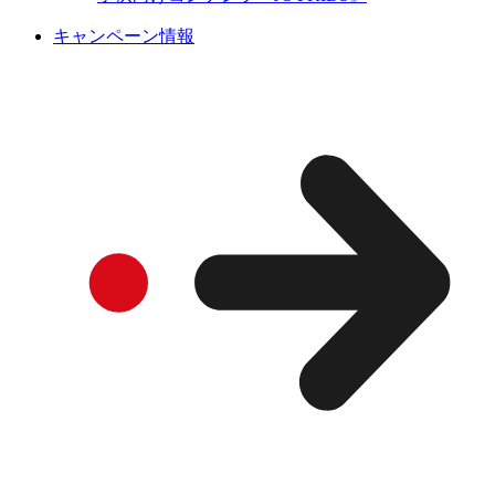
キャンペーン情報