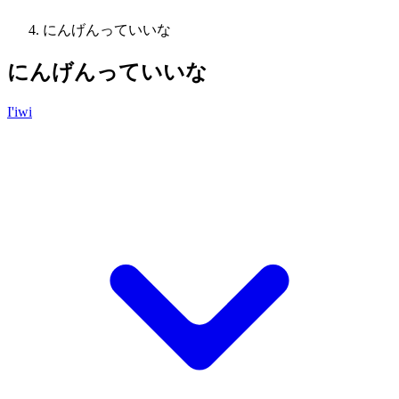
にんげんっていいな
にんげんっていいな
I'iwi