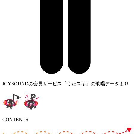
JOYSOUNDの会員サービス「うたスキ」の歌唱データより
CONTENTS