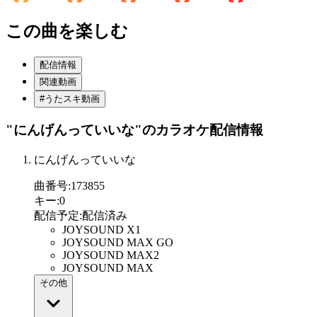
この曲を楽しむ
配信情報
関連動画
#うたスキ動画
"にんげんっていいな"
のカラオケ配信情報
にんげんっていいな
曲番号
:
173855
キー
:
0
配信予定
:
配信済み
JOYSOUND X1
JOYSOUND MAX GO
JOYSOUND MAX2
JOYSOUND MAX
その他