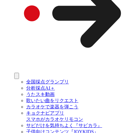
全国採点グランプリ
分析採点AI＋
うたスキ動画
歌いたい曲をリクエスト
カラオケで楽器を弾こう
キョクナビアプリ
スマホがカラオケリモコン
サビだけを気持ちよく『サビカラ』
子供向けコンテンツ『JOYKIDS』