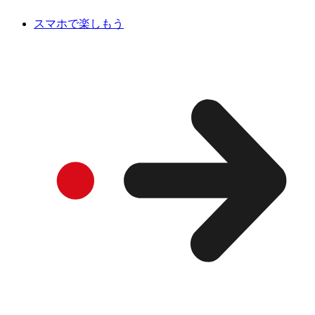
スマホで楽しもう