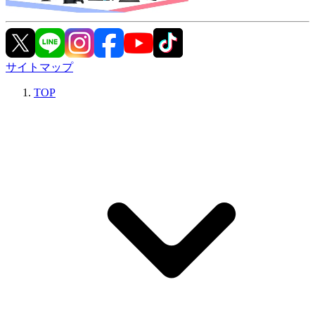
サイトマップ
TOP