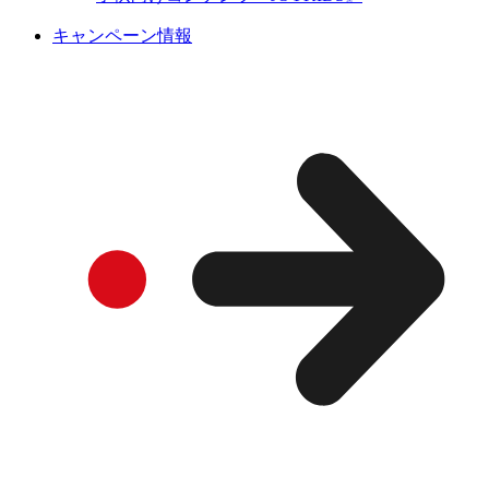
キャンペーン情報