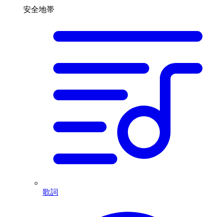
安全地帯
歌詞