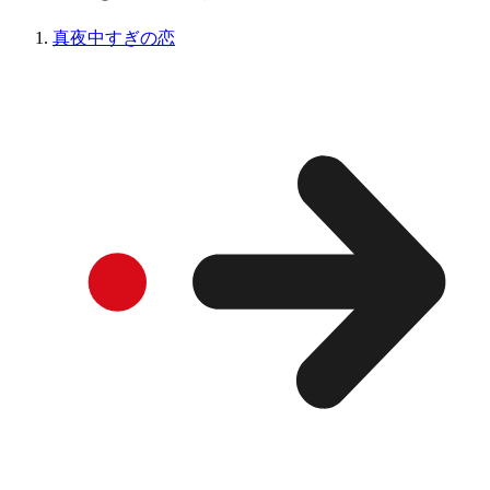
真夜中すぎの恋