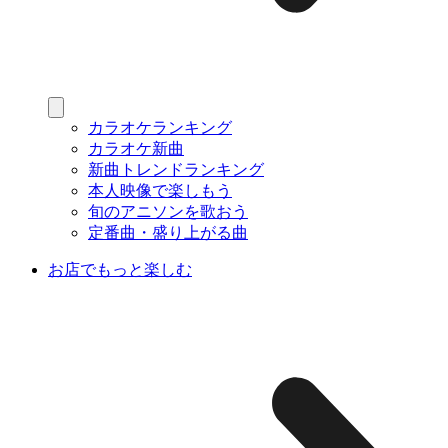
カラオケランキング
カラオケ新曲
新曲トレンドランキング
本人映像で楽しもう
旬のアニソンを歌おう
定番曲・盛り上がる曲
お店でもっと楽しむ