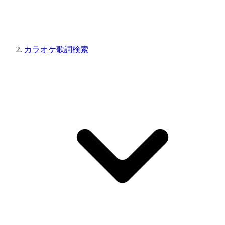
カラオケ歌詞検索