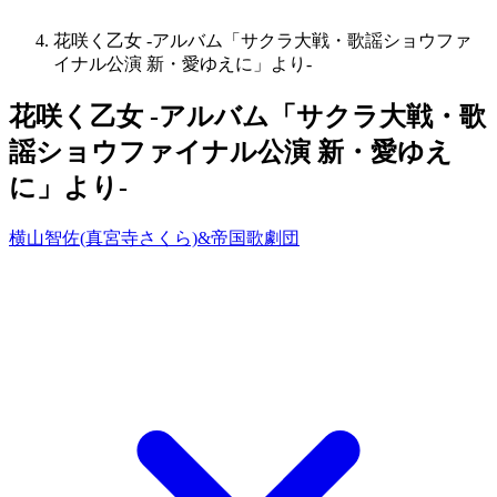
花咲く乙女 -アルバム「サクラ大戦・歌謡ショウファ
イナル公演 新・愛ゆえに」より-
花咲く乙女 -アルバム「サクラ大戦・歌
謡ショウファイナル公演 新・愛ゆえ
に」より-
横山智佐(真宮寺さくら)&帝国歌劇団