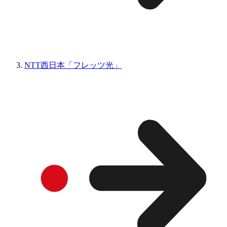
NTT西日本「フレッツ光」