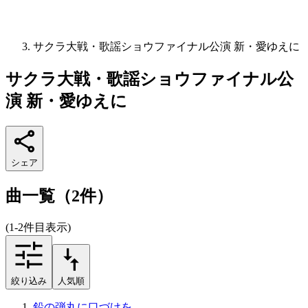
サクラ大戦・歌謡ショウファイナル公演 新・愛ゆえに
サクラ大戦・歌謡ショウファイナル公
演 新・愛ゆえに
シェア
曲一覧（2件）
(1-2件目表示)
絞り込み
人気順
鉛の弾丸に口づけを