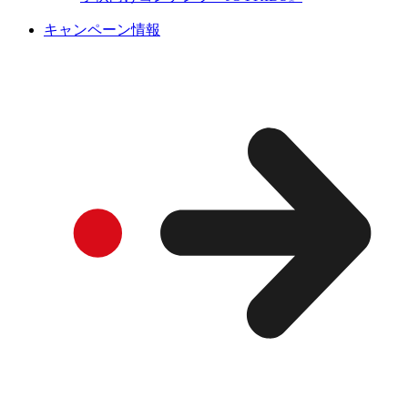
キャンペーン情報