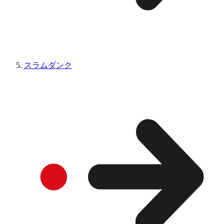
スラムダンク