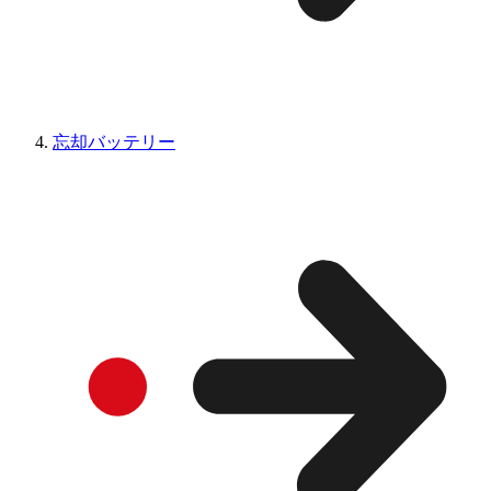
忘却バッテリー