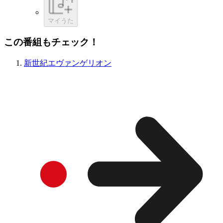
マイうた
この番組もチェック！
新世紀エヴァンゲリオン