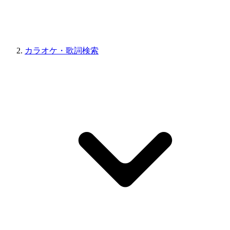
カラオケ・歌詞検索