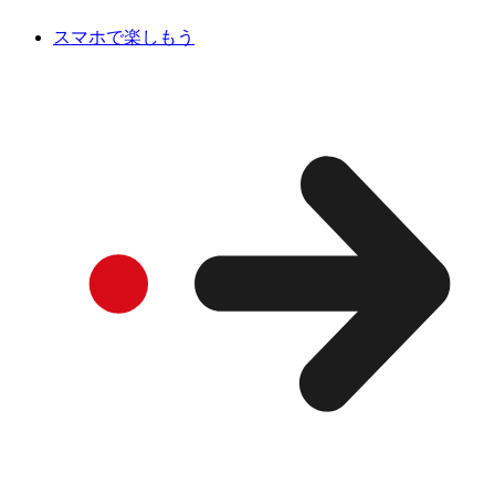
スマホで楽しもう