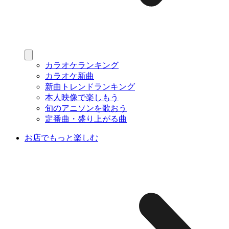
カラオケランキング
カラオケ新曲
新曲トレンドランキング
本人映像で楽しもう
旬のアニソンを歌おう
定番曲・盛り上がる曲
お店でもっと楽しむ