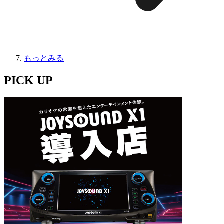
もっとみる
PICK UP