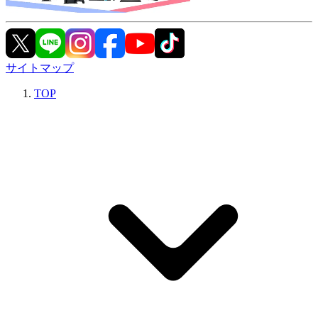
サイトマップ
TOP