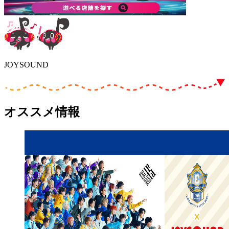
JOYSOUND
オススメ情報