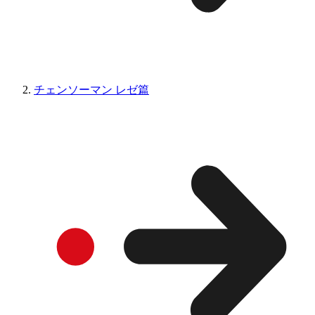
チェンソーマン レゼ篇