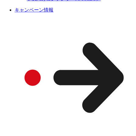
キャンペーン情報