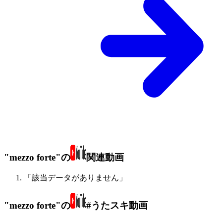
"mezzo forte"の
関連動画
「該当データがありません」
"mezzo forte"の
#うたスキ動画