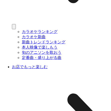
カラオケランキング
カラオケ新曲
新曲トレンドランキング
本人映像で楽しもう
旬のアニソンを歌おう
定番曲・盛り上がる曲
お店でもっと楽しむ