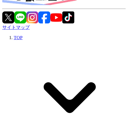
サイトマップ
TOP