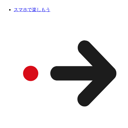
スマホで楽しもう