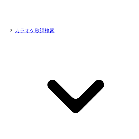
カラオケ歌詞検索