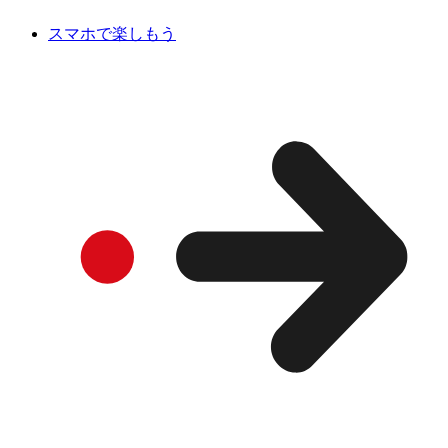
スマホで楽しもう