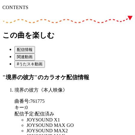
CONTENTS
この曲を楽しむ
配信情報
関連動画
#うたスキ動画
"境界の彼方"
のカラオケ配信情報
境界の彼方《本人映像》
曲番号
:
761775
キー
:
0
配信予定
:
配信済み
JOYSOUND X1
JOYSOUND MAX GO
JOYSOUND MAX2