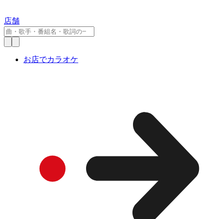
店舗
お店でカラオケ