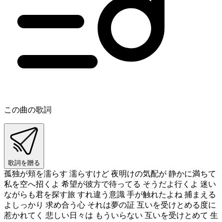
この曲の歌詞
歌詞を贈る
孤独が頬を濡らす 濡らすけど 夜明けの気配が 静かに満ちて
私を空へ招くよ 希望が彼方で待ってる そうだよ行くよ 迷い
ながらも君を探す旅 すれ違う意識 手が触れたよね 捕まえる
よしっかり 求め合う心 それは夢の証 互いを受けとめる度に
惹かれてく 悲しい日々は もういらない 互いを受けとめて 生