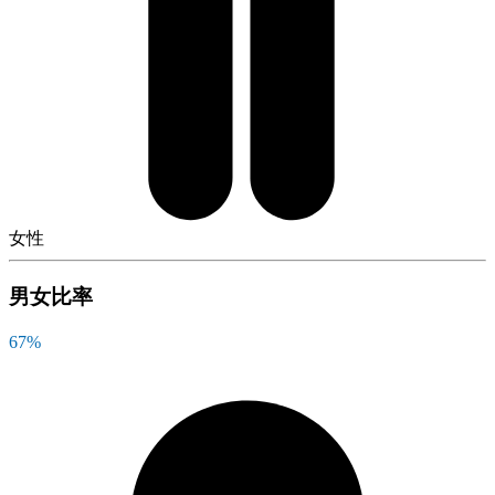
女性
男女比率
67
%