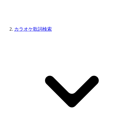
カラオケ歌詞検索