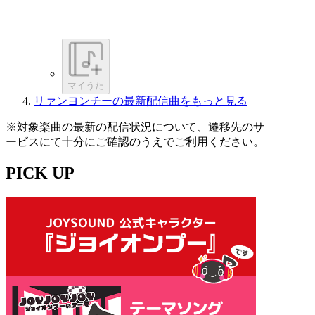
マイうた
リァンヨンチーの最新配信曲をもっと見る
※対象楽曲の最新の配信状況について、遷移先のサ
ービスにて十分にご確認のうえでご利用ください。
PICK UP