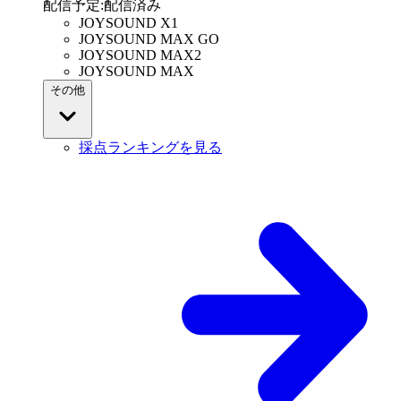
配信予定
:
配信済み
JOYSOUND X1
JOYSOUND MAX GO
JOYSOUND MAX2
JOYSOUND MAX
その他
採点ランキングを見る