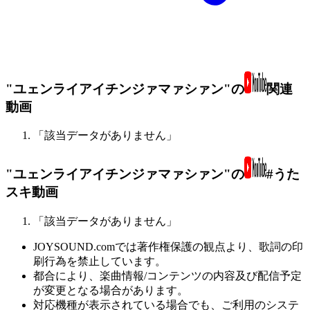
"ユェンライアイチンジァマァシァン"の
関連
動画
「該当データがありません」
"ユェンライアイチンジァマァシァン"の
#うた
スキ動画
「該当データがありません」
JOYSOUND.comでは著作権保護の観点より、歌詞の印
刷行為を禁止しています。
都合により、楽曲情報/コンテンツの内容及び配信予定
が変更となる場合があります。
対応機種が表示されている場合でも、ご利用のシステ