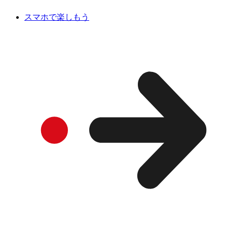
スマホで楽しもう