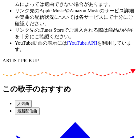
ムによっては選曲できない場合があります。
リンク先のApple MusicやAmazon Musicのサービス詳細
や楽曲の配信状況については各サービスにて十分にご
確認ください。
リンク先のiTunes Storeでご購入される際は商品の内容
を十分にご確認ください。
YouTube動画の表示には
[YouTube API]
を利用していま
す。
ARTIST PICKUP
この歌手のおすすめ
人気曲
最新配信曲