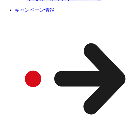
キャンペーン情報