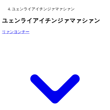
ユェンライアイチンジァマァシァン
ユェンライアイチンジァマァシァン
リァンヨンチー