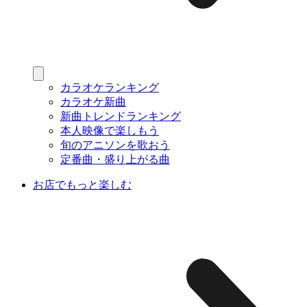
カラオケランキング
カラオケ新曲
新曲トレンドランキング
本人映像で楽しもう
旬のアニソンを歌おう
定番曲・盛り上がる曲
お店でもっと楽しむ