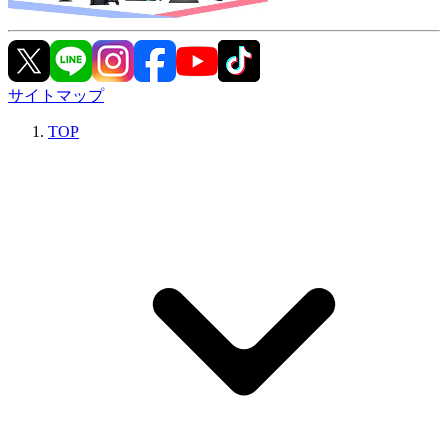
サイトマップ
TOP