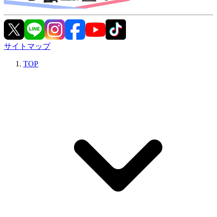
サイトマップ
TOP