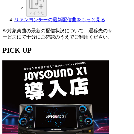
マイうた
リァンヨンチーの最新配信曲をもっと見る
※対象楽曲の最新の配信状況について、遷移先のサ
ービスにて十分にご確認のうえでご利用ください。
PICK UP