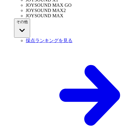
JOYSOUND MAX GO
JOYSOUND MAX2
JOYSOUND MAX
その他
採点ランキングを見る