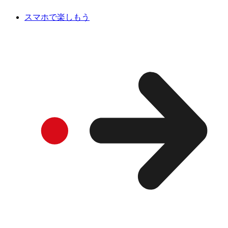
スマホで楽しもう