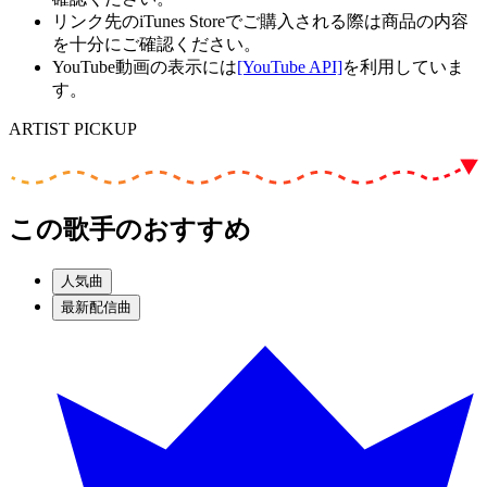
リンク先のiTunes Storeでご購入される際は商品の内容
を十分にご確認ください。
YouTube動画の表示には
[YouTube API]
を利用していま
す。
ARTIST PICKUP
この歌手のおすすめ
人気曲
最新配信曲