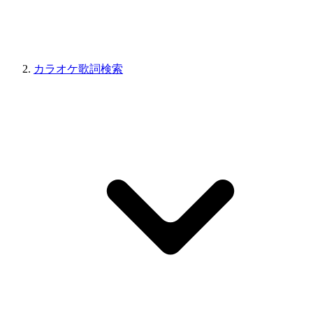
カラオケ歌詞検索