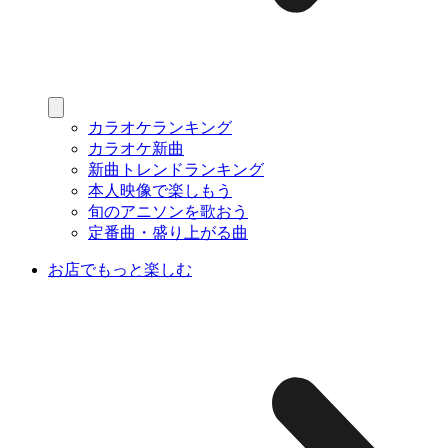
カラオケランキング
カラオケ新曲
新曲トレンドランキング
本人映像で楽しもう
旬のアニソンを歌おう
定番曲・盛り上がる曲
お店でもっと楽しむ