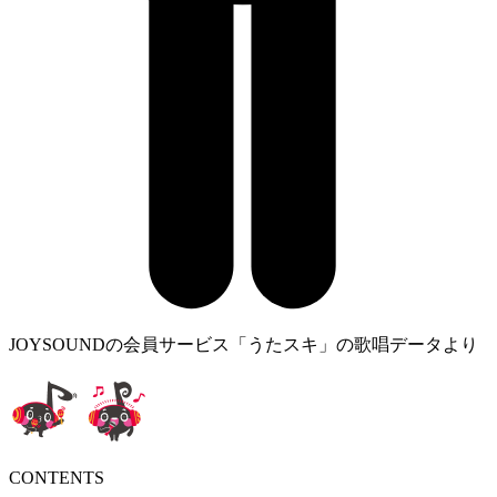
JOYSOUNDの会員サービス「うたスキ」の歌唱データより
CONTENTS