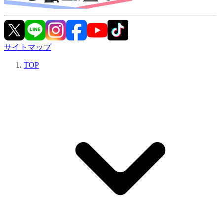
サイトマップ
TOP