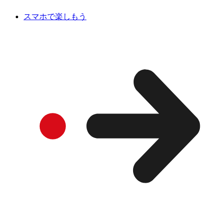
スマホで楽しもう