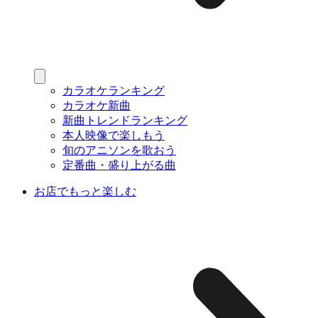
カラオケランキング
カラオケ新曲
新曲トレンドランキング
本人映像で楽しもう
旬のアニソンを歌おう
定番曲・盛り上がる曲
お店でもっと楽しむ