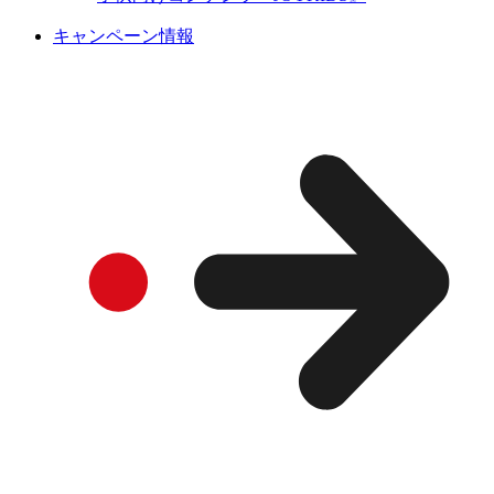
キャンペーン情報