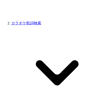
カラオケ歌詞検索