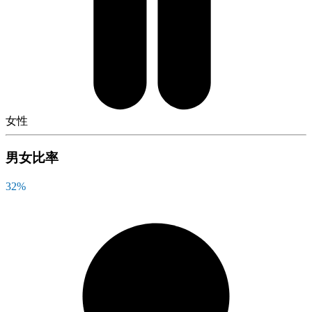
女性
男女比率
32
%