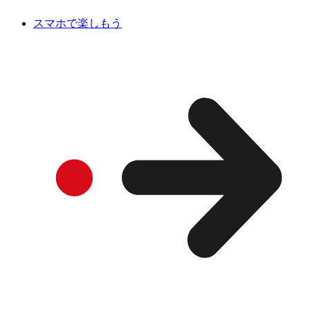
スマホで楽しもう