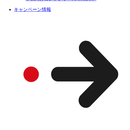
キャンペーン情報