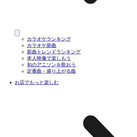
カラオケランキング
カラオケ新曲
新曲トレンドランキング
本人映像で楽しもう
旬のアニソンを歌おう
定番曲・盛り上がる曲
お店でもっと楽しむ