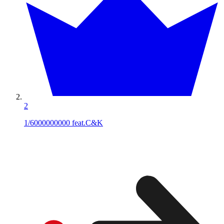
2
1/6000000000 feat.C&K