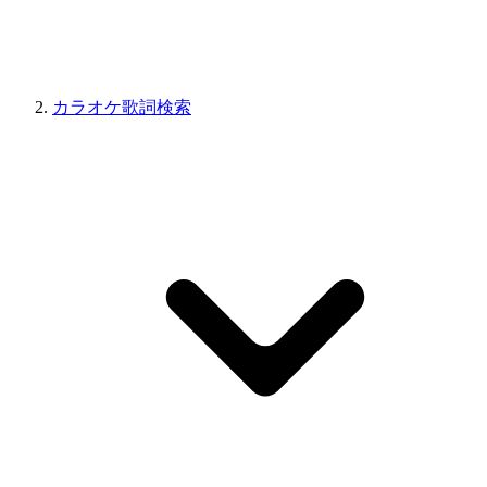
カラオケ歌詞検索