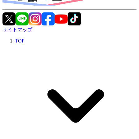
サイトマップ
TOP