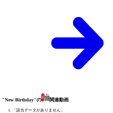
"New Birthday"の
関連動画
「該当データがありません」