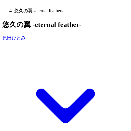
悠久の翼 -eternal feather-
悠久の翼 -eternal feather-
原田ひとみ