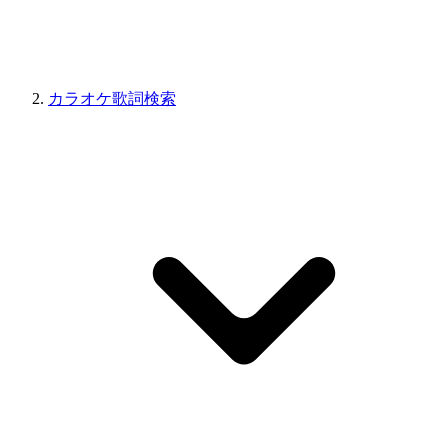
カラオケ歌詞検索