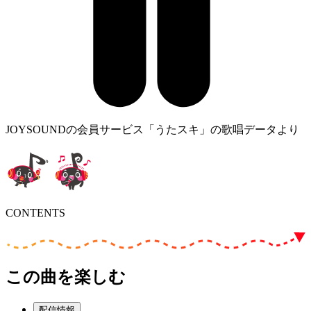
JOYSOUNDの会員サービス「うたスキ」の歌唱データより
CONTENTS
この曲を楽しむ
配信情報