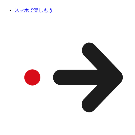
スマホで楽しもう