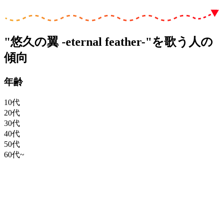
"悠久の翼 -eternal feather-"を歌う人の
傾向
年齢
10代
20代
30代
40代
50代
60代~