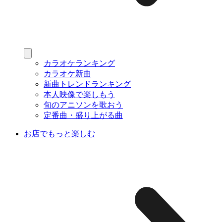
カラオケランキング
カラオケ新曲
新曲トレンドランキング
本人映像で楽しもう
旬のアニソンを歌おう
定番曲・盛り上がる曲
お店でもっと楽しむ