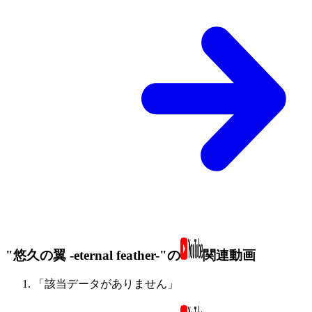
"悠久の翼 -eternal feather-"の
関連動画
「該当データがありません」