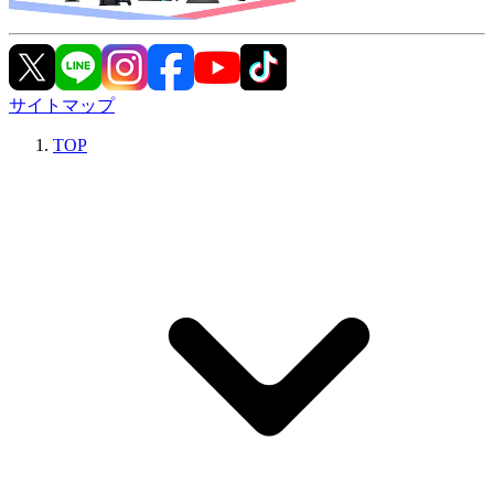
サイトマップ
TOP