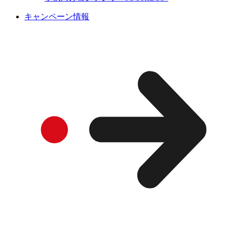
キャンペーン情報