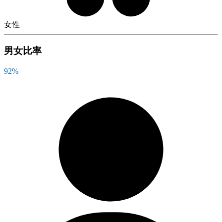
女性
男女比率
92
%