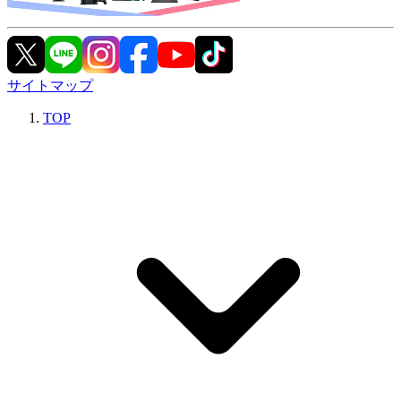
サイトマップ
TOP