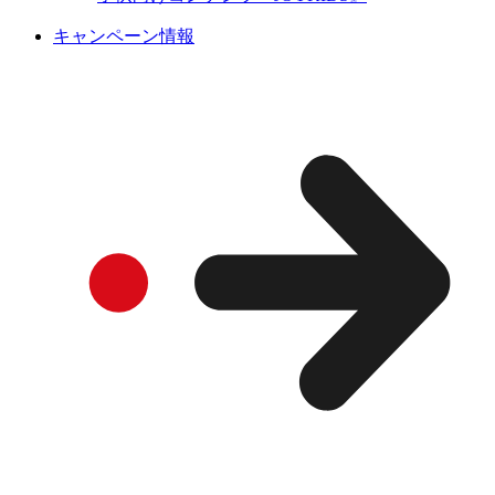
キャンペーン情報