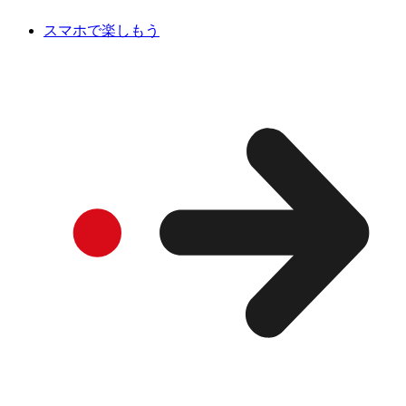
スマホで楽しもう