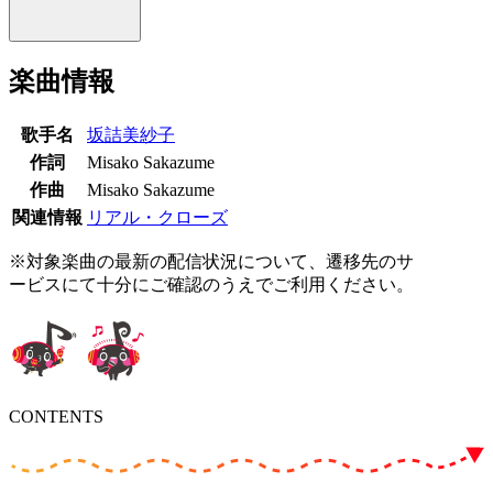
楽曲情報
歌手名
坂詰美紗子
作詞
Misako Sakazume
作曲
Misako Sakazume
関連情報
リアル・クローズ
※対象楽曲の最新の配信状況について、遷移先のサ
ービスにて十分にご確認のうえでご利用ください。
CONTENTS