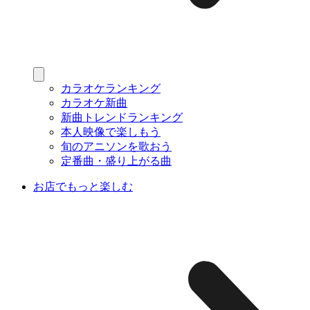
カラオケランキング
カラオケ新曲
新曲トレンドランキング
本人映像で楽しもう
旬のアニソンを歌おう
定番曲・盛り上がる曲
お店でもっと楽しむ