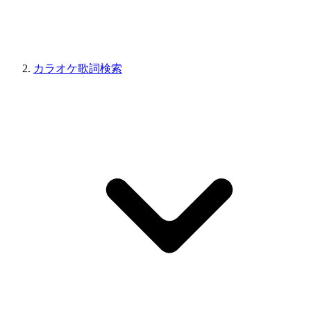
カラオケ歌詞検索