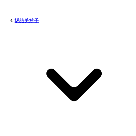
坂詰美紗子