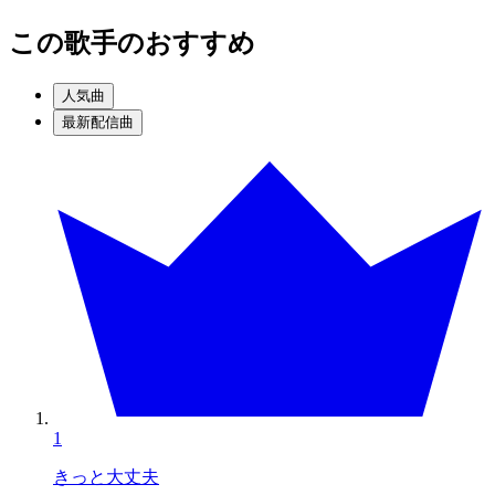
この歌手のおすすめ
人気曲
最新配信曲
1
きっと大丈夫