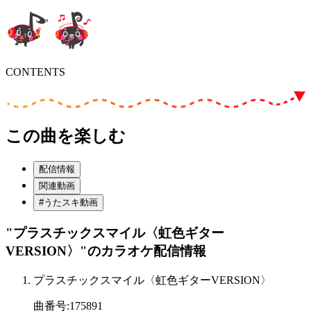
CONTENTS
この曲を楽しむ
配信情報
関連動画
#うたスキ動画
"プラスチックスマイル〈虹色ギター
VERSION〉"
のカラオケ配信情報
プラスチックスマイル〈虹色ギターVERSION〉
曲番号
:
175891