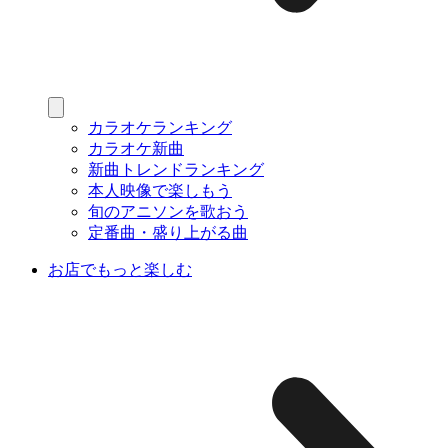
カラオケランキング
カラオケ新曲
新曲トレンドランキング
本人映像で楽しもう
旬のアニソンを歌おう
定番曲・盛り上がる曲
お店でもっと楽しむ