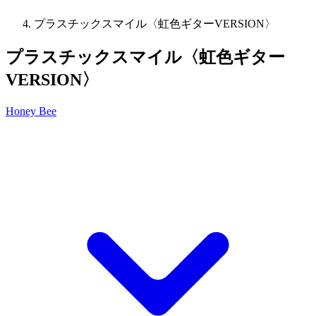
プラスチックスマイル〈虹色ギターVERSION〉
プラスチックスマイル〈虹色ギター
VERSION〉
Honey Bee