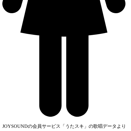
JOYSOUNDの会員サービス「うたスキ」の歌唱データより