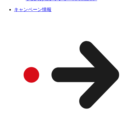
キャンペーン情報