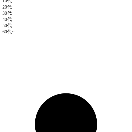
10代
20代
30代
40代
50代
60代~