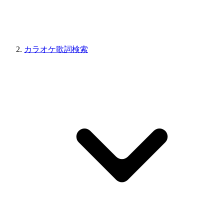
カラオケ歌詞検索