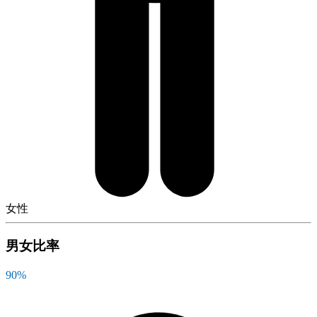
女性
男女比率
90
%