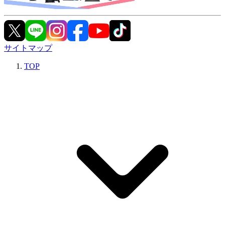
サイトマップ
TOP