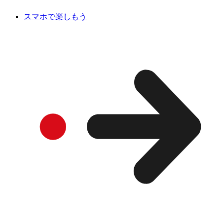
スマホで楽しもう