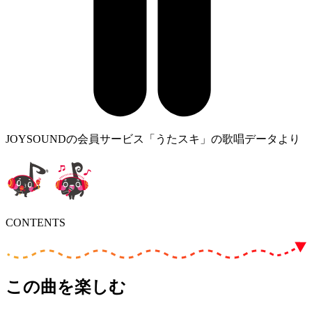
JOYSOUNDの会員サービス「うたスキ」の歌唱データより
CONTENTS
この曲を楽しむ