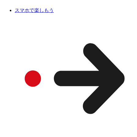
スマホで楽しもう