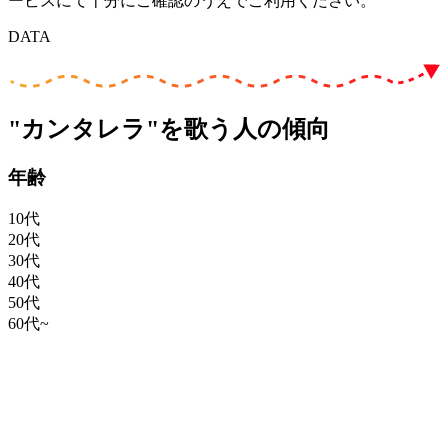
ービスにて十分にご確認のうえでご利用ください。
DATA
"カンタレラ"を歌う人の傾向
年齢
10代
20代
30代
40代
50代
60代~