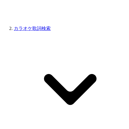
カラオケ歌詞検索