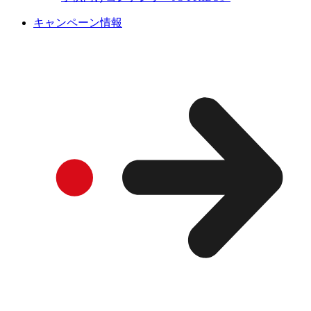
キャンペーン情報