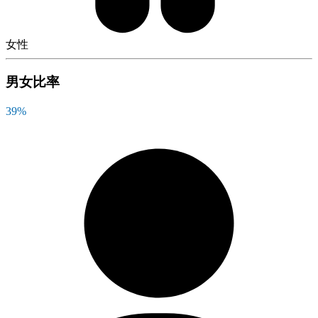
女性
男女比率
39
%