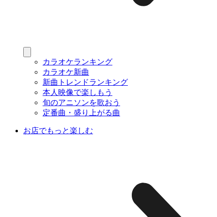
カラオケランキング
カラオケ新曲
新曲トレンドランキング
本人映像で楽しもう
旬のアニソンを歌おう
定番曲・盛り上がる曲
お店でもっと楽しむ