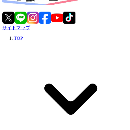
サイトマップ
TOP