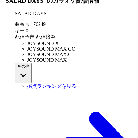
"SALAD DAYS"
のカラオケ配信情報
SALAD DAYS
曲番号
:
176249
キー
:
0
配信予定
:
配信済み
JOYSOUND X1
JOYSOUND MAX GO
JOYSOUND MAX2
JOYSOUND MAX
その他
採点ランキングを見る