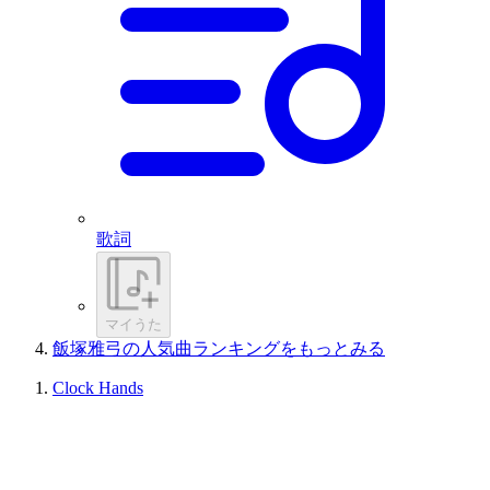
歌詞
マイうた
飯塚雅弓の人気曲ランキングをもっとみる
Clock Hands