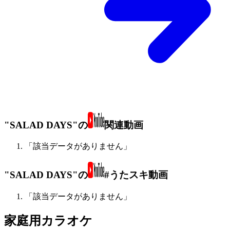
"SALAD DAYS"の
関連動画
「該当データがありません」
"SALAD DAYS"の
#うたスキ動画
「該当データがありません」
家庭用カラオケ