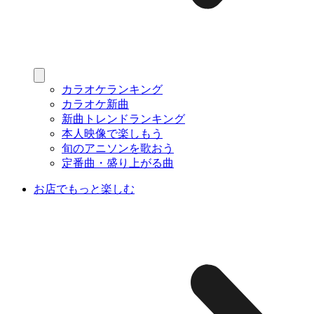
カラオケランキング
カラオケ新曲
新曲トレンドランキング
本人映像で楽しもう
旬のアニソンを歌おう
定番曲・盛り上がる曲
お店でもっと楽しむ