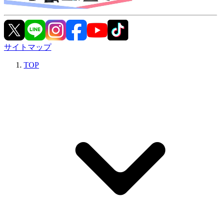
サイトマップ
TOP