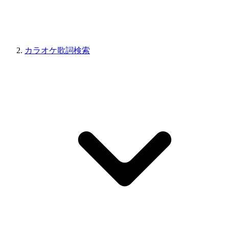
カラオケ歌詞検索