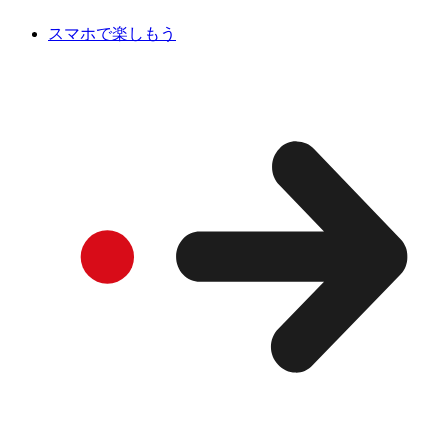
スマホで楽しもう