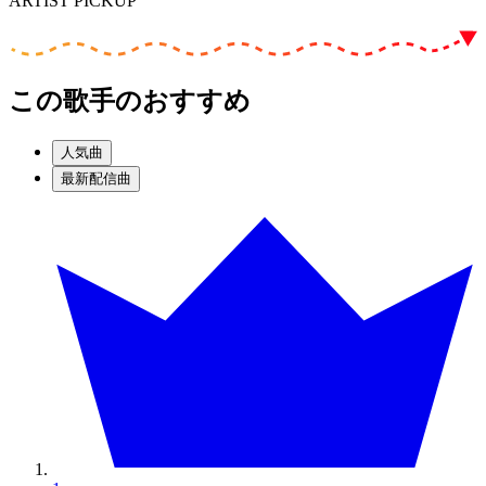
ARTIST PICKUP
この歌手のおすすめ
人気曲
最新配信曲