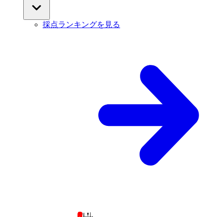
採点ランキングを見る