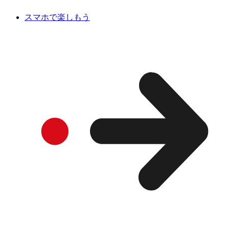
スマホで楽しもう