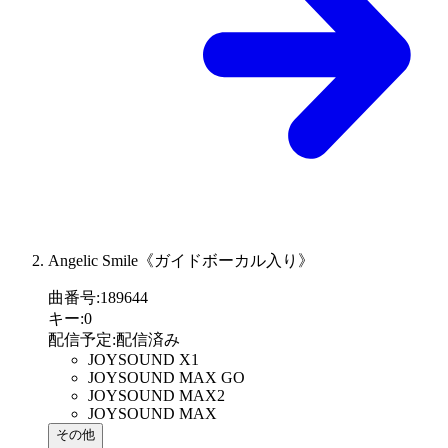
Angelic Smile《ガイドボーカル入り》
曲番号
:
189644
キー
:
0
配信予定
:
配信済み
JOYSOUND X1
JOYSOUND MAX GO
JOYSOUND MAX2
JOYSOUND MAX
その他