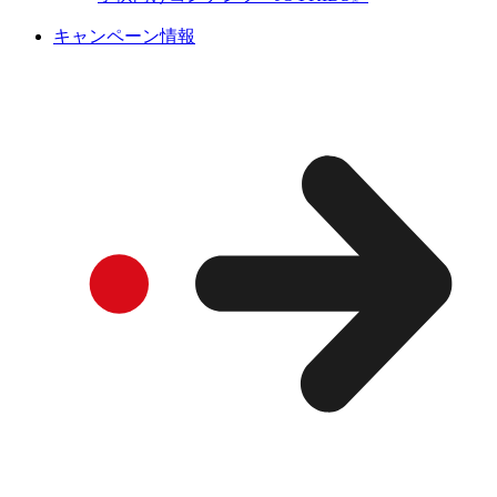
キャンペーン情報