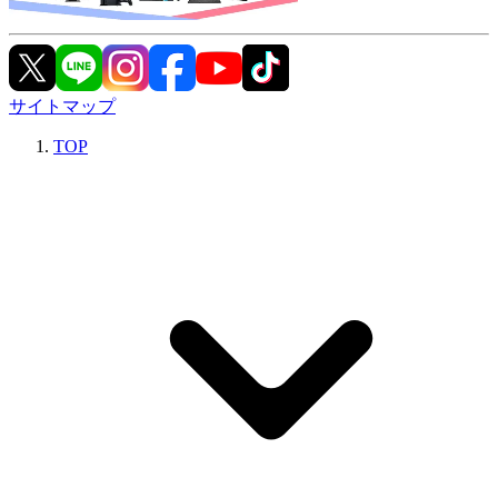
サイトマップ
TOP