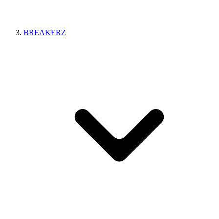
BREAKERZ