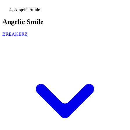
Angelic Smile
Angelic Smile
BREAKERZ