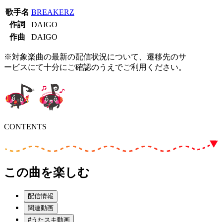
歌手名
BREAKERZ
作詞
DAIGO
作曲
DAIGO
※対象楽曲の最新の配信状況について、遷移先のサ
ービスにて十分にご確認のうえでご利用ください。
CONTENTS
この曲を楽しむ
配信情報
関連動画
#うたスキ動画