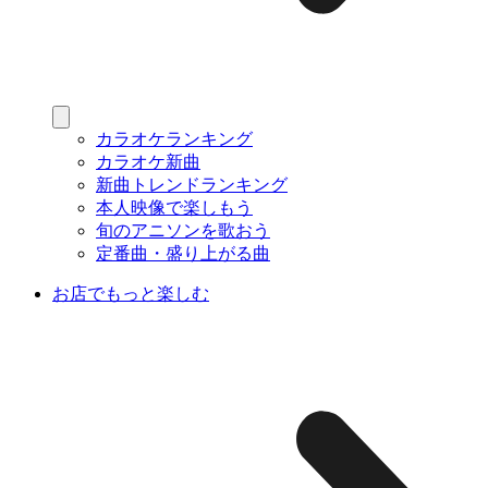
カラオケランキング
カラオケ新曲
新曲トレンドランキング
本人映像で楽しもう
旬のアニソンを歌おう
定番曲・盛り上がる曲
お店でもっと楽しむ