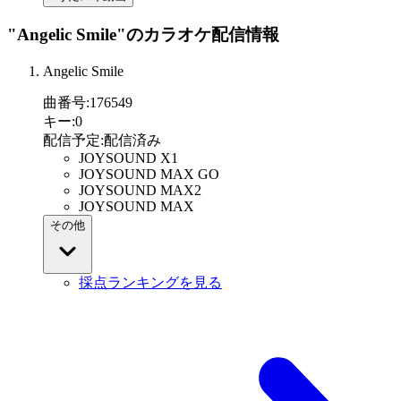
"Angelic Smile"
のカラオケ配信情報
Angelic Smile
曲番号
:
176549
キー
:
0
配信予定
:
配信済み
JOYSOUND X1
JOYSOUND MAX GO
JOYSOUND MAX2
JOYSOUND MAX
その他
採点ランキングを見る