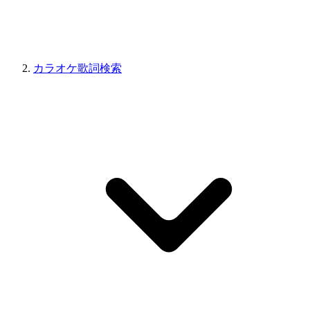
カラオケ歌詞検索