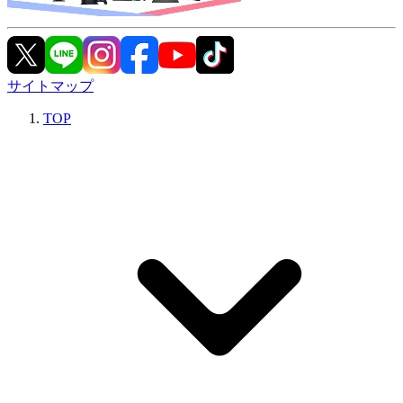
サイトマップ
TOP