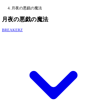
月夜の悪戯の魔法
月夜の悪戯の魔法
BREAKERZ