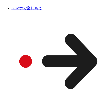
スマホで楽しもう