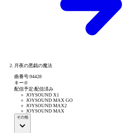
月夜の悪戯の魔法
曲番号
:
94428
キー
:
0
配信予定
:
配信済み
JOYSOUND X1
JOYSOUND MAX GO
JOYSOUND MAX2
JOYSOUND MAX
その他