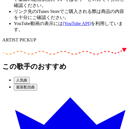
確認ください。
リンク先のiTunes Storeでご購入される際は商品の内容
を十分にご確認ください。
YouTube動画の表示には
[YouTube API]
を利用していま
す。
ARTIST PICKUP
この歌手のおすすめ
人気曲
最新配信曲