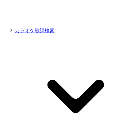
カラオケ歌詞検索