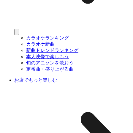
カラオケランキング
カラオケ新曲
新曲トレンドランキング
本人映像で楽しもう
旬のアニソンを歌おう
定番曲・盛り上がる曲
お店でもっと楽しむ