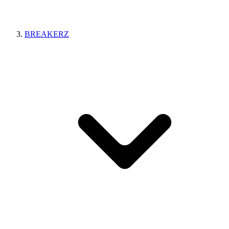
BREAKERZ