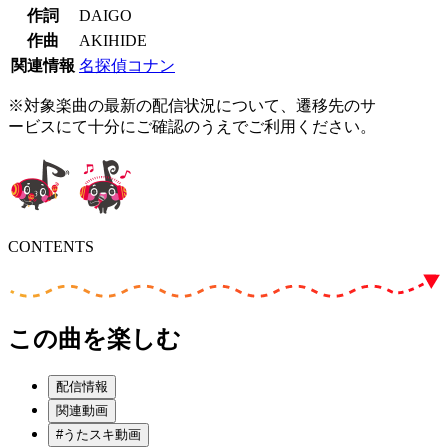
作詞
DAIGO
作曲
AKIHIDE
関連情報
名探偵コナン
※対象楽曲の最新の配信状況について、遷移先のサ
ービスにて十分にご確認のうえでご利用ください。
CONTENTS
この曲を楽しむ
配信情報
関連動画
#うたスキ動画