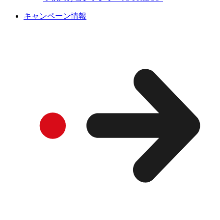
キャンペーン情報