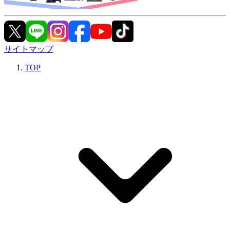
サイトマップ
TOP