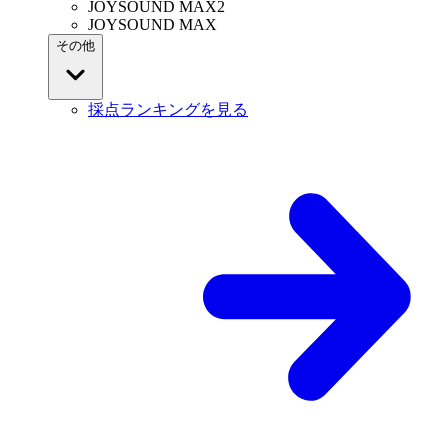
JOYSOUND MAX2
JOYSOUND MAX
その他
採点ランキングを見る