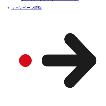
キャンペーン情報