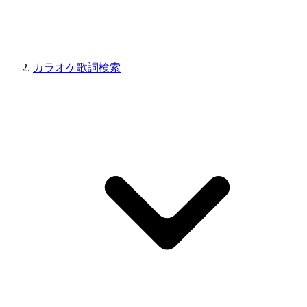
カラオケ歌詞検索