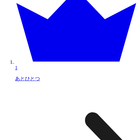
1
あとひとつ