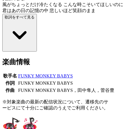
風がちょっとだけ冷たくなる こんな時こそいてほしいのに
君はあの日の記憶の中 悲しいほど笑顔のまま
歌詞をすべて見る
楽曲情報
歌手名
FUNKY MONKEY BABYS
作詞
FUNKY MONKEY BABYS
作曲
FUNKY MONKEY BABYS，田中隼人，菅谷豊
※対象楽曲の最新の配信状況について、遷移先のサ
ービスにて十分にご確認のうえでご利用ください。