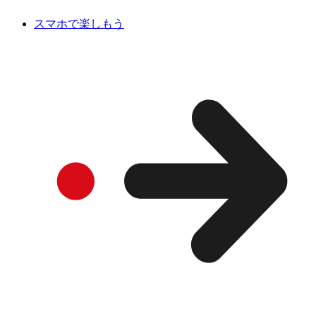
スマホで楽しもう