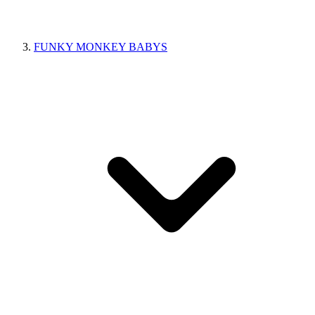
FUNKY MONKEY BABYS