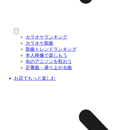
カラオケランキング
カラオケ新曲
新曲トレンドランキング
本人映像で楽しもう
旬のアニソンを歌おう
定番曲・盛り上がる曲
お店でもっと楽しむ