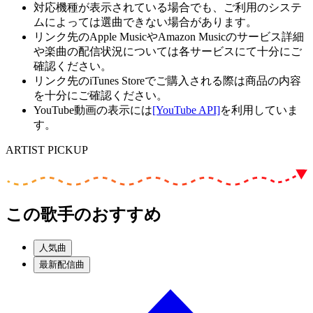
対応機種が表示されている場合でも、ご利用のシステ
ムによっては選曲できない場合があります。
リンク先のApple MusicやAmazon Musicのサービス詳細
や楽曲の配信状況については各サービスにて十分にご
確認ください。
リンク先のiTunes Storeでご購入される際は商品の内容
を十分にご確認ください。
YouTube動画の表示には
[YouTube API]
を利用していま
す。
ARTIST PICKUP
この歌手のおすすめ
人気曲
最新配信曲