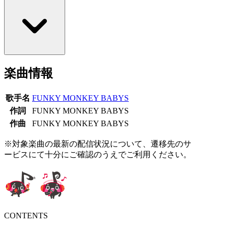
楽曲情報
歌手名
FUNKY MONKEY BABYS
作詞
FUNKY MONKEY BABYS
作曲
FUNKY MONKEY BABYS
※対象楽曲の最新の配信状況について、遷移先のサ
ービスにて十分にご確認のうえでご利用ください。
CONTENTS