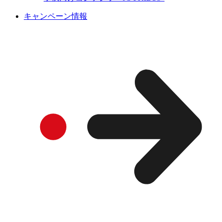
キャンペーン情報