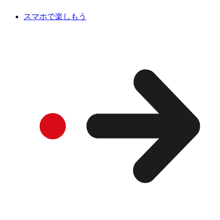
スマホで楽しもう