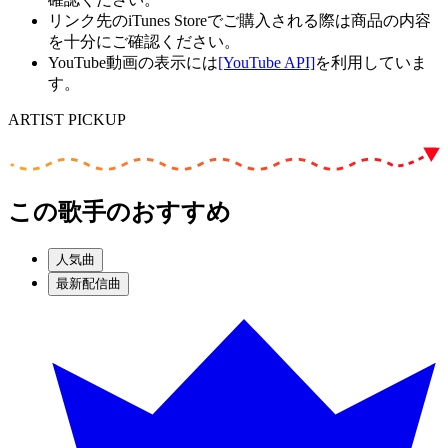
リンク先のiTunes Storeでご購入される際は商品の内容
を十分にご確認ください。
YouTube動画の表示には
[YouTube API]
を利用していま
す。
ARTIST PICKUP
この歌手のおすすめ
人気曲
最新配信曲