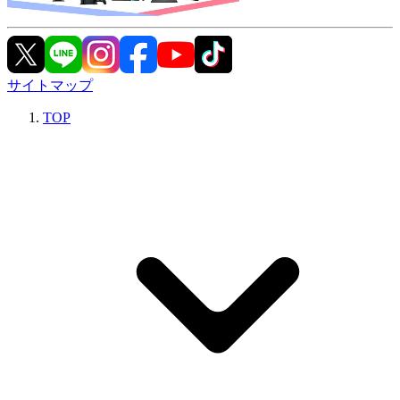
サイトマップ
TOP