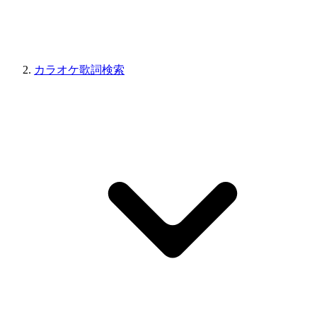
カラオケ歌詞検索