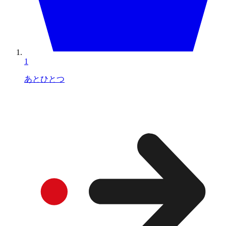
1
あとひとつ