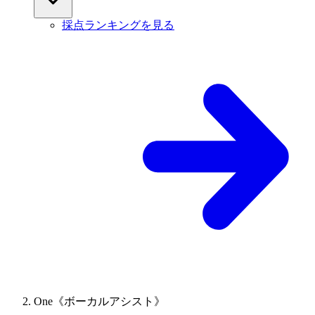
採点ランキングを見る
One《ボーカルアシスト》