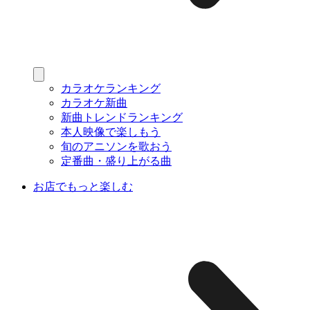
カラオケランキング
カラオケ新曲
新曲トレンドランキング
本人映像で楽しもう
旬のアニソンを歌おう
定番曲・盛り上がる曲
お店でもっと楽しむ