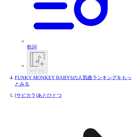
歌詞
マイうた
FUNKY MONKEY BABYSの人気曲ランキングをもっ
とみる
[サビカラ]あとひとつ