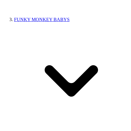
FUNKY MONKEY BABYS