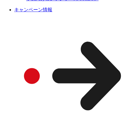
キャンペーン情報