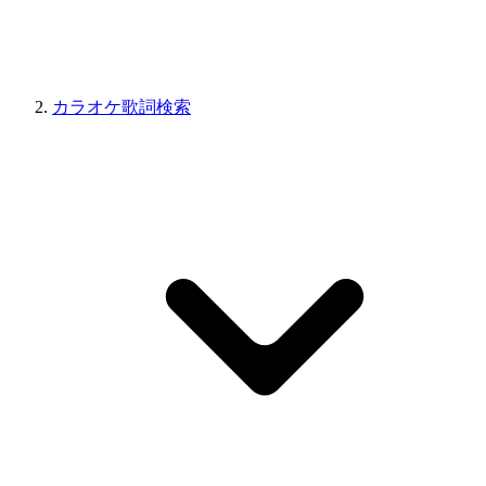
カラオケ歌詞検索