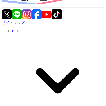
サイトマップ
TOP