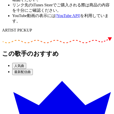
リンク先のiTunes Storeでご購入される際は商品の内容
を十分にご確認ください。
YouTube動画の表示には
[YouTube API]
を利用していま
す。
ARTIST PICKUP
この歌手のおすすめ
人気曲
最新配信曲