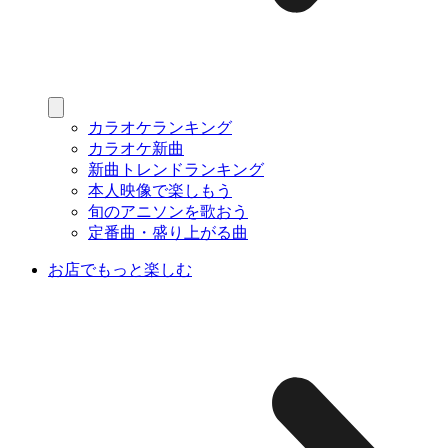
カラオケランキング
カラオケ新曲
新曲トレンドランキング
本人映像で楽しもう
旬のアニソンを歌おう
定番曲・盛り上がる曲
お店でもっと楽しむ