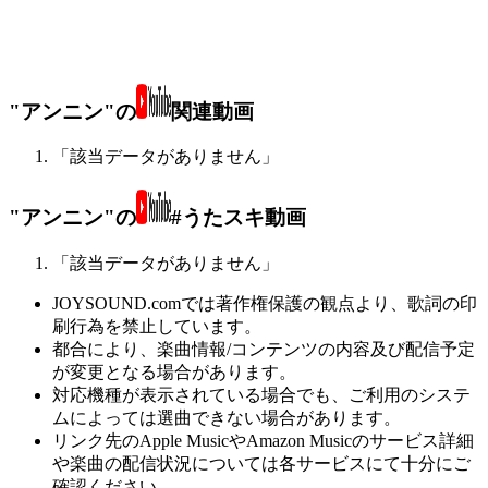
"アンニン"の
関連動画
「該当データがありません」
"アンニン"の
#うたスキ動画
「該当データがありません」
JOYSOUND.comでは著作権保護の観点より、歌詞の印
刷行為を禁止しています。
都合により、楽曲情報/コンテンツの内容及び配信予定
が変更となる場合があります。
対応機種が表示されている場合でも、ご利用のシステ
ムによっては選曲できない場合があります。
リンク先のApple MusicやAmazon Musicのサービス詳細
や楽曲の配信状況については各サービスにて十分にご
確認ください。