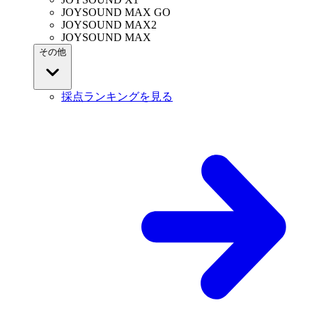
JOYSOUND MAX GO
JOYSOUND MAX2
JOYSOUND MAX
その他
採点ランキングを見る