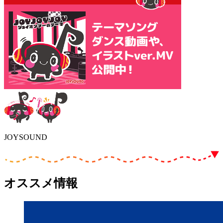
JOYSOUND
オススメ情報