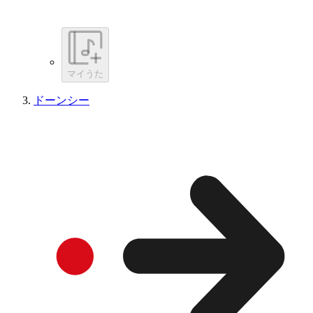
マイうた
ドーンシー