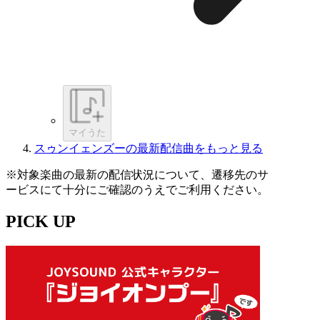
マイうた
スゥンイェンズーの最新配信曲をもっと見る
※対象楽曲の最新の配信状況について、遷移先のサ
ービスにて十分にご確認のうえでご利用ください。
PICK UP