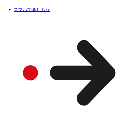
スマホで楽しもう