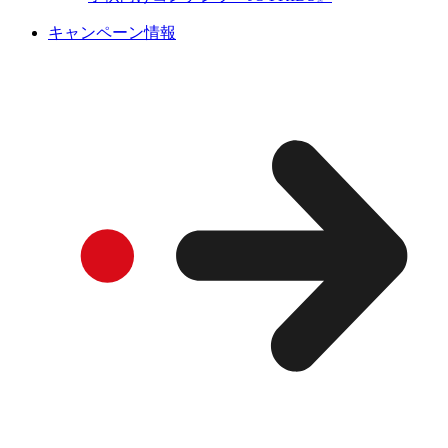
キャンペーン情報