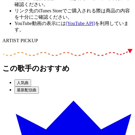
確認ください。
リンク先のiTunes Storeでご購入される際は商品の内容
を十分にご確認ください。
YouTube動画の表示には
[YouTube API]
を利用していま
す。
ARTIST PICKUP
この歌手のおすすめ
人気曲
最新配信曲