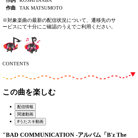
作詞
KOSHI INABA
作曲
TAK MATSUMOTO
※対象楽曲の最新の配信状況について、遷移先のサ
ービスにて十分にご確認のうえでご利用ください。
CONTENTS
この曲を楽しむ
配信情報
関連動画
#うたスキ動画
"BAD COMMUNICATION -アルバム「B'z The