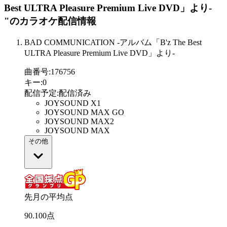
Best ULTRA Pleasure Premium Live DVD」より-
"
のカラオケ配信情報
BAD COMMUNICATION -アルバム「B'z The Best
ULTRA Pleasure Premium Live DVD」より-
曲番号
:
176756
キー
:
0
配信予定
:
配信済み
JOYSOUND X1
JOYSOUND MAX GO
JOYSOUND MAX2
JOYSOUND MAX
その他
先月の平均点
90
.
100
点