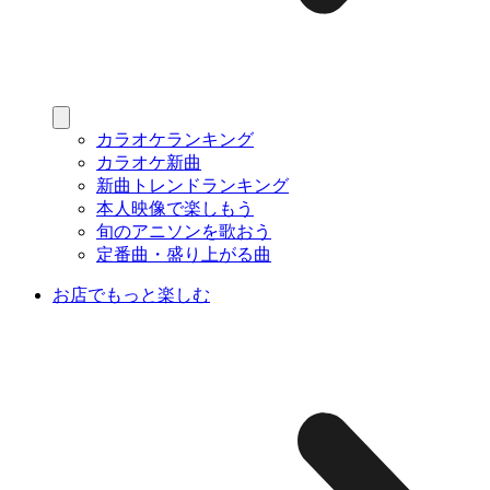
カラオケランキング
カラオケ新曲
新曲トレンドランキング
本人映像で楽しもう
旬のアニソンを歌おう
定番曲・盛り上がる曲
お店でもっと楽しむ