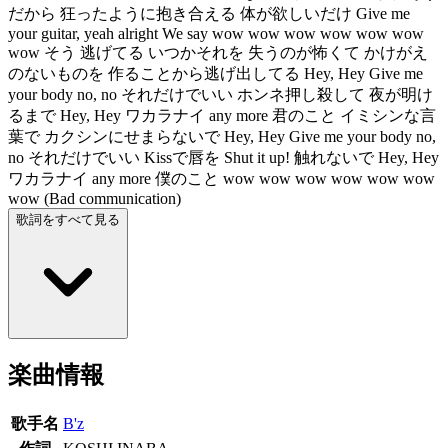
だから 狂ったように抱き合える 体が欲しいだけ Give me
your guitar, yeah alright We say wow wow wow wow wow wow
wow そう 逃げてる いつかそれを 失うのが怖くて かけがえ
のないものを 作ることから逃げ出してる Hey, Hey Give me
your body no, no それだけでいい ホンネ押し殺して 夜が明け
るまで Hey, Hey ワカラナイ any more 君のこと イミシンな言
葉で カクシンにせまらないで Hey, Hey Give me your body no,
no それだけでいい Kissで唇を Shut it up! 触れないで Hey, Hey
ワカラナイ any more 僕のこと wow wow wow wow wow wow
wow (Bad communication)
歌詞をすべて見る
楽曲情報
歌手名
B'z