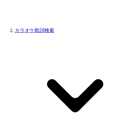
カラオケ歌詞検索