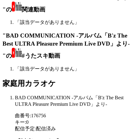
"の
関連動画
「該当データがありません」
"BAD COMMUNICATION -アルバム「B'z The
Best ULTRA Pleasure Premium Live DVD」より-
"の
#うたスキ動画
「該当データがありません」
家庭用カラオケ
BAD COMMUNICATION -アルバム「B'z The Best
ULTRA Pleasure Premium Live DVD」より-
曲番号
:
176756
キー
:
0
配信予定
:
配信済み