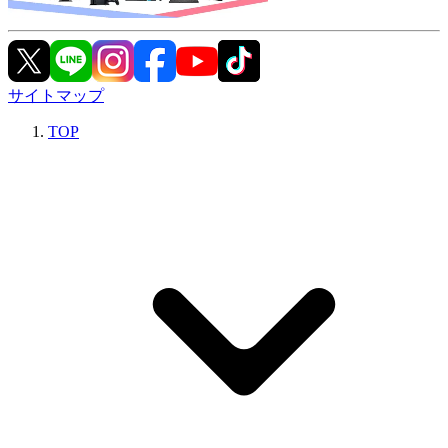
サイトマップ
TOP