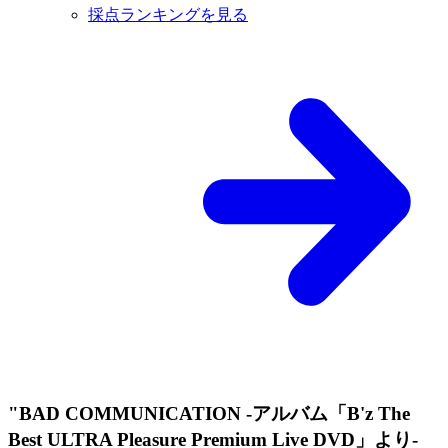
採点ランキングを見る
"BAD COMMUNICATION -アルバム「B'z The
Best ULTRA Pleasure Premium Live DVD」より-