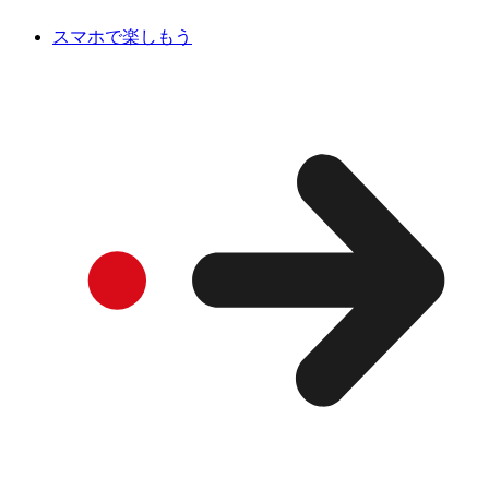
スマホで楽しもう