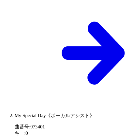
My Special Day《ボーカルアシスト》
曲番号
:
973401
キー
:
0