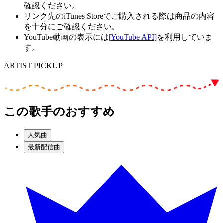
確認ください。
リンク先のiTunes Storeでご購入される際は商品の内容
を十分にご確認ください。
YouTube動画の表示には
[YouTube API]
を利用していま
す。
ARTIST PICKUP
この歌手のおすすめ
人気曲
最新配信曲