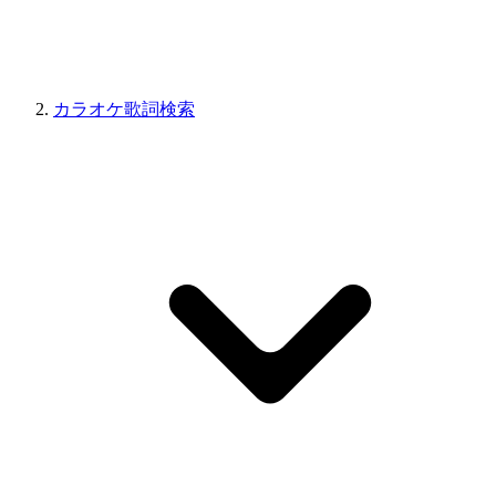
カラオケ歌詞検索