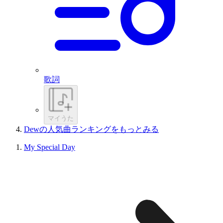
歌詞
マイうた
Dewの人気曲ランキングをもっとみる
My Special Day