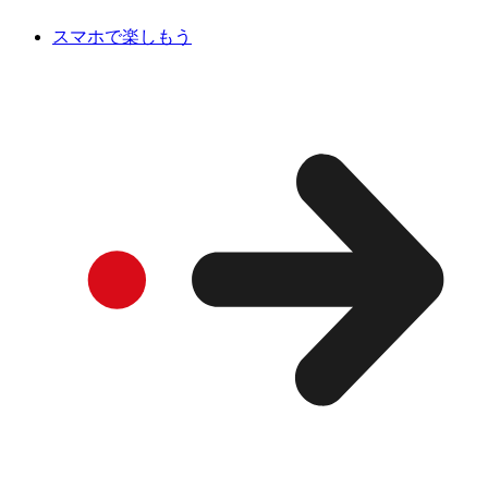
スマホで楽しもう