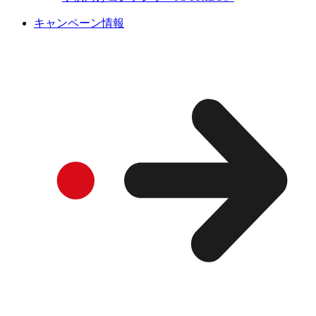
キャンペーン情報