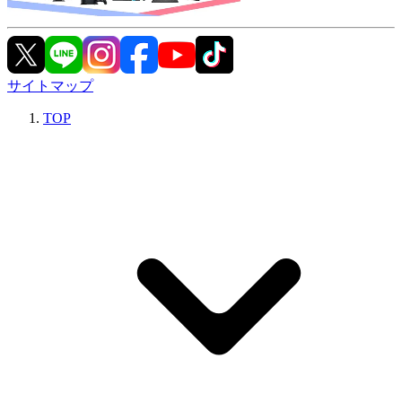
サイトマップ
TOP