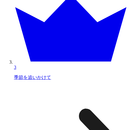
3
季節を追いかけて