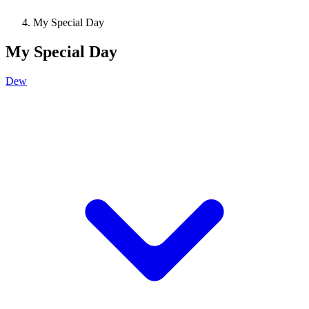
My Special Day
My Special Day
Dew