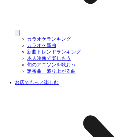
カラオケランキング
カラオケ新曲
新曲トレンドランキング
本人映像で楽しもう
旬のアニソンを歌おう
定番曲・盛り上がる曲
お店でもっと楽しむ