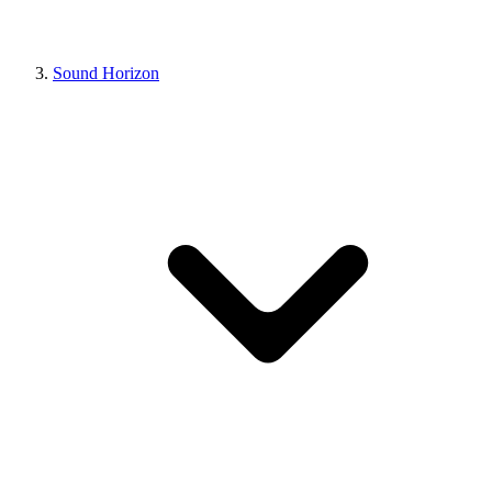
Sound Horizon