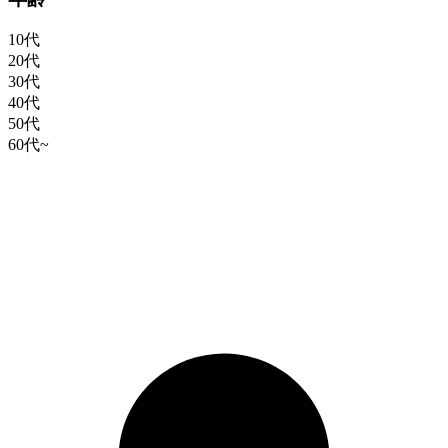
10代
20代
30代
40代
50代
60代~