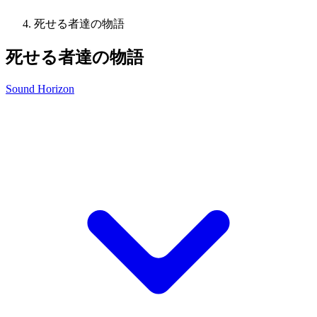
死せる者達の物語
死せる者達の物語
Sound Horizon