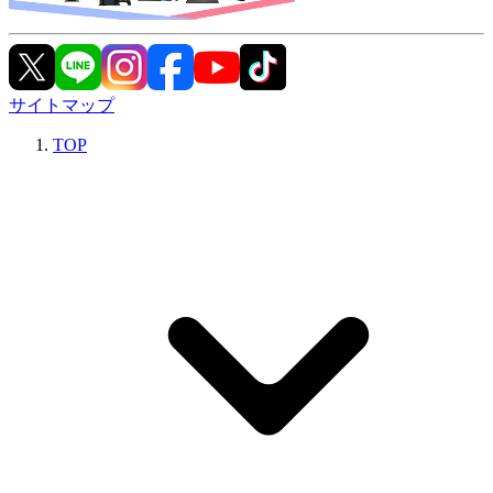
サイトマップ
TOP