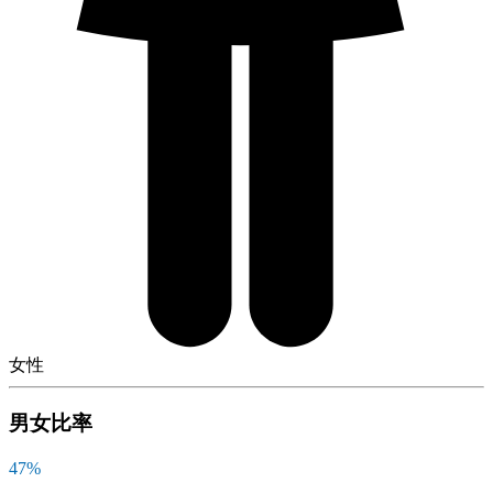
女性
男女比率
47
%