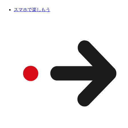
スマホで楽しもう