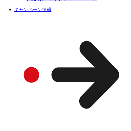
キャンペーン情報