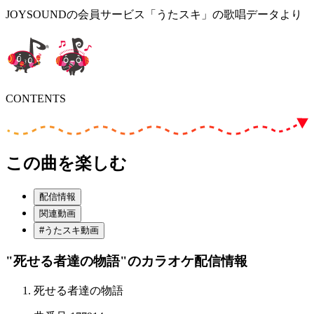
JOYSOUNDの会員サービス「うたスキ」の歌唱データより
CONTENTS
この曲を楽しむ
配信情報
関連動画
#うたスキ動画
"死せる者達の物語"
のカラオケ配信情報
死せる者達の物語