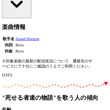
楽曲情報
歌手名
Sound Horizon
作詞
Revo
作曲
Revo
※対象楽曲の最新の配信状況について、遷移先のサ
ービスにて十分にご確認のうえでご利用ください。
DATA
"死せる者達の物語"を歌う人の傾向
年齢