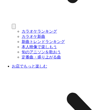
カラオケランキング
カラオケ新曲
新曲トレンドランキング
本人映像で楽しもう
旬のアニソンを歌おう
定番曲・盛り上がる曲
お店でもっと楽しむ