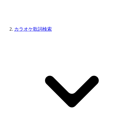
カラオケ歌詞検索