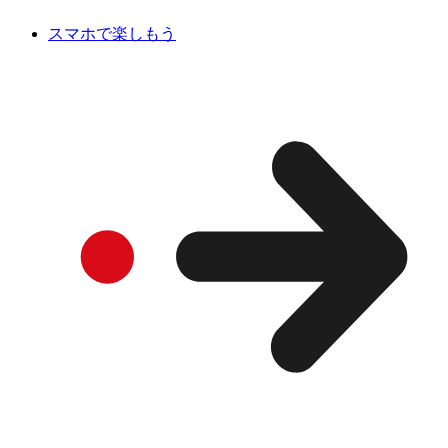
スマホで楽しもう