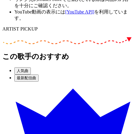
を十分にご確認ください。
YouTube動画の表示には
[YouTube API]
を利用していま
す。
ARTIST PICKUP
この歌手のおすすめ
人気曲
最新配信曲