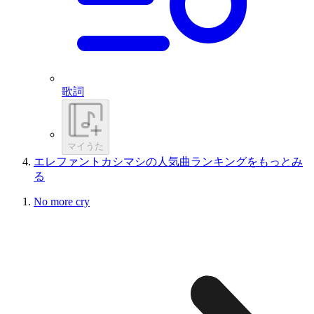
歌詞
マイうた
エレファントカシマシの人気曲ランキングをもっとみ
る
No more cry