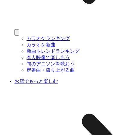
カラオケランキング
カラオケ新曲
新曲トレンドランキング
本人映像で楽しもう
旬のアニソンを歌おう
定番曲・盛り上がる曲
お店でもっと楽しむ