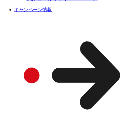
キャンペーン情報