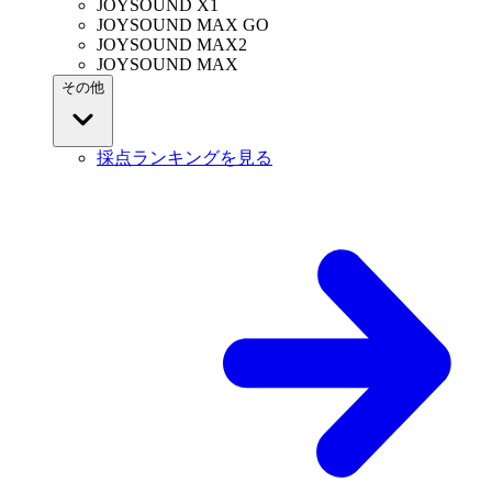
JOYSOUND X1
JOYSOUND MAX GO
JOYSOUND MAX2
JOYSOUND MAX
その他
採点ランキングを見る