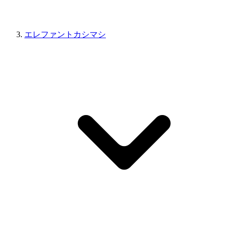
エレファントカシマシ