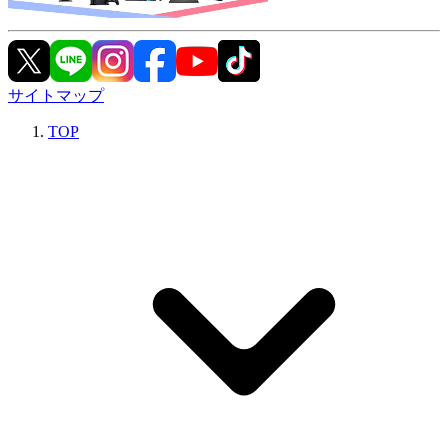
サイトマップ
TOP