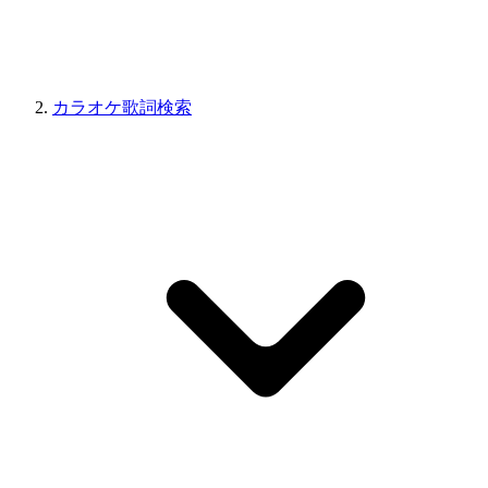
カラオケ歌詞検索