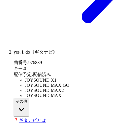
yes. I. do《ギタナビ》
曲番号
:
976839
キー
:
0
配信予定
:
配信済み
JOYSOUND X1
JOYSOUND MAX GO
JOYSOUND MAX2
JOYSOUND MAX
その他
ギタナビとは