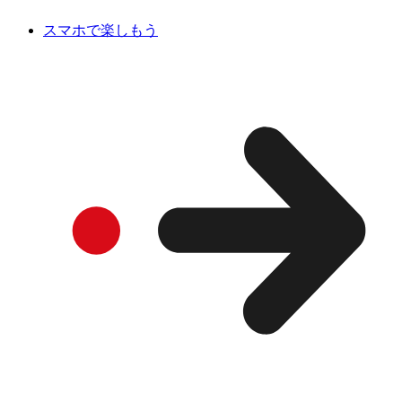
スマホで楽しもう