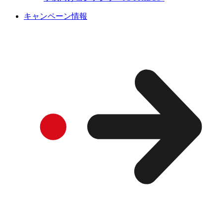
キャンペーン情報