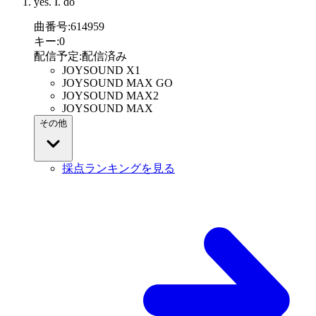
yes. I. do
曲番号
:
614959
キー
:
0
配信予定
:
配信済み
JOYSOUND X1
JOYSOUND MAX GO
JOYSOUND MAX2
JOYSOUND MAX
その他
採点ランキングを見る