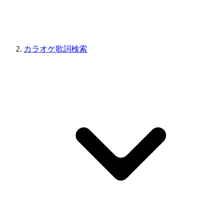
カラオケ歌詞検索