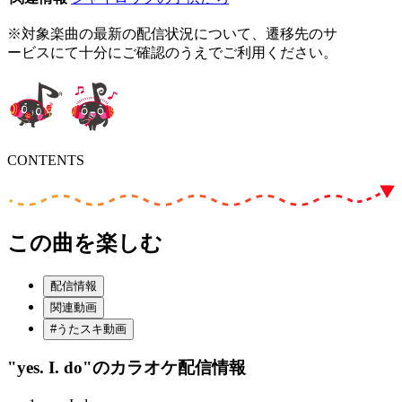
※対象楽曲の最新の配信状況について、遷移先のサ
ービスにて十分にご確認のうえでご利用ください。
CONTENTS
この曲を楽しむ
配信情報
関連動画
#うたスキ動画
"yes. I. do"
のカラオケ配信情報