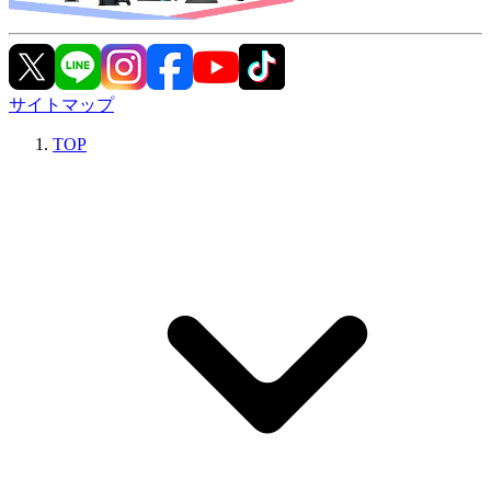
サイトマップ
TOP