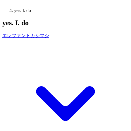
yes. I. do
yes. I. do
エレファントカシマシ