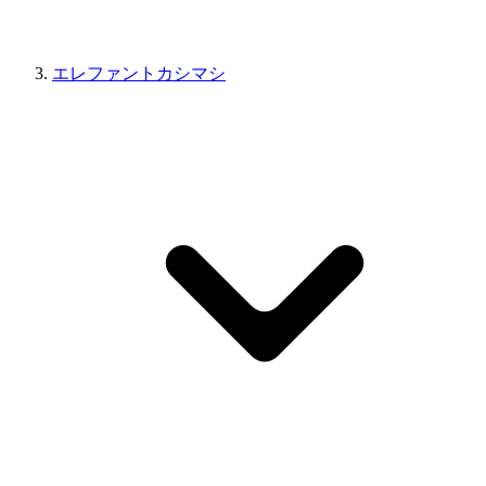
エレファントカシマシ