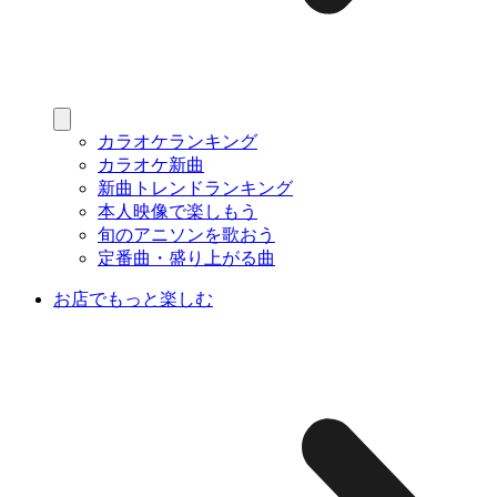
カラオケランキング
カラオケ新曲
新曲トレンドランキング
本人映像で楽しもう
旬のアニソンを歌おう
定番曲・盛り上がる曲
お店でもっと楽しむ