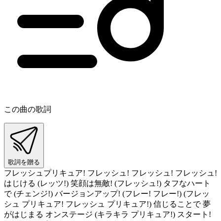
この曲の歌詞
歌詞を贈る
フレッシュプリキュア! フレッシュ! フレッシュ! フレッシュ!
はじける (レッツ!) 笑顔は無敵! (フレッシュ!) タフなハート
で (チェンジ!) バージョンアップ! (フレー! フレー!) (フレッ
シュ プリキュア! フレッシュ プリキュア!) 信じることで 夢
がはじまる オンステージ (キラキラ プリキュア!) スタート!