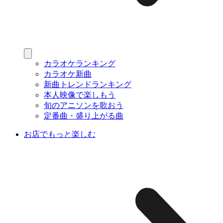
カラオケランキング
カラオケ新曲
新曲トレンドランキング
本人映像で楽しもう
旬のアニソンを歌おう
定番曲・盛り上がる曲
お店でもっと楽しむ