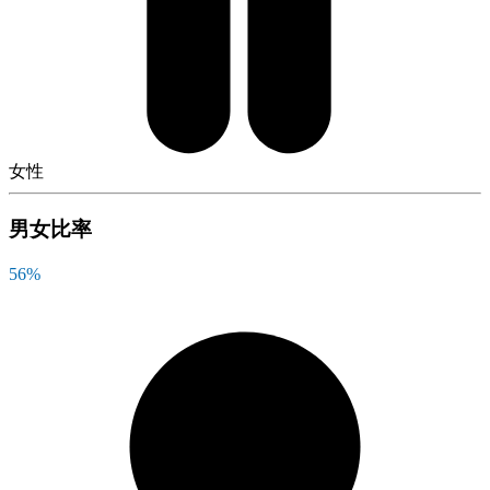
女性
男女比率
56
%