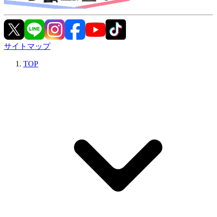
サイトマップ
TOP