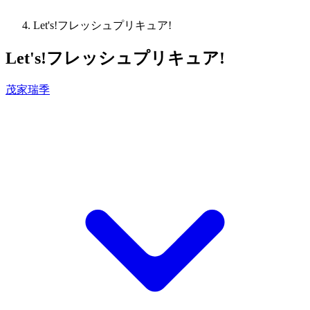
Let's!フレッシュプリキュア!
Let's!フレッシュプリキュア!
茂家瑞季