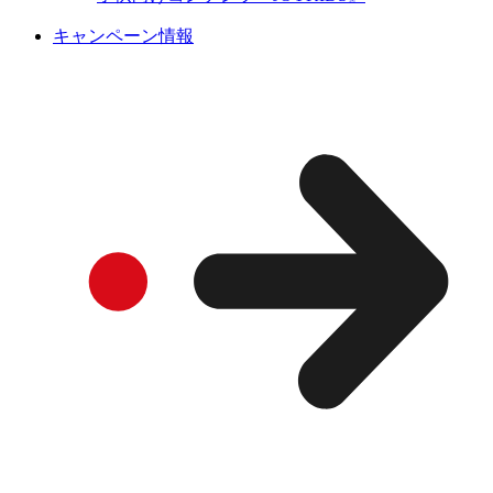
キャンペーン情報