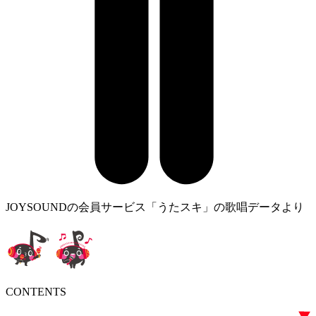
JOYSOUNDの会員サービス「うたスキ」の歌唱データより
CONTENTS