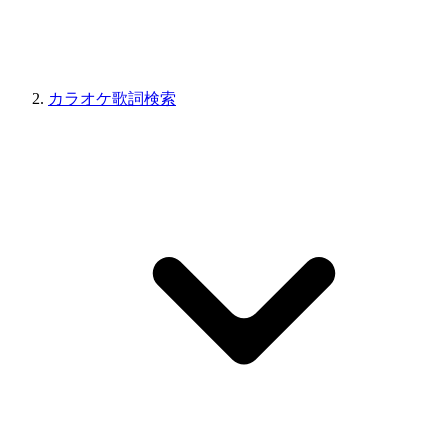
カラオケ歌詞検索