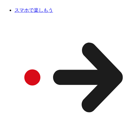
スマホで楽しもう