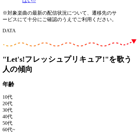
ぱい!?
※対象楽曲の最新の配信状況について、遷移先のサ
ービスにて十分にご確認のうえでご利用ください。
DATA
"Let's!フレッシュプリキュア!"を歌う
人の傾向
年齢
10代
20代
30代
40代
50代
60代~