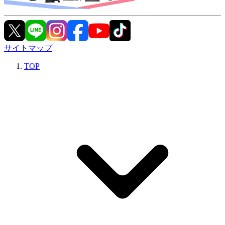
サイトマップ
TOP