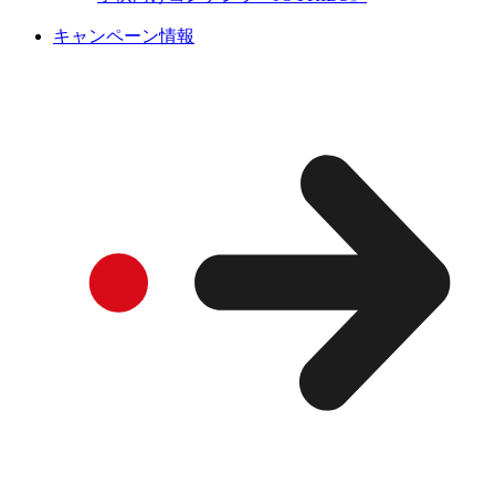
キャンペーン情報