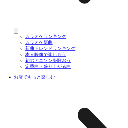
カラオケランキング
カラオケ新曲
新曲トレンドランキング
本人映像で楽しもう
旬のアニソンを歌おう
定番曲・盛り上がる曲
お店でもっと楽しむ