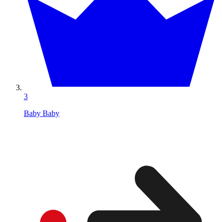
3
Baby Baby