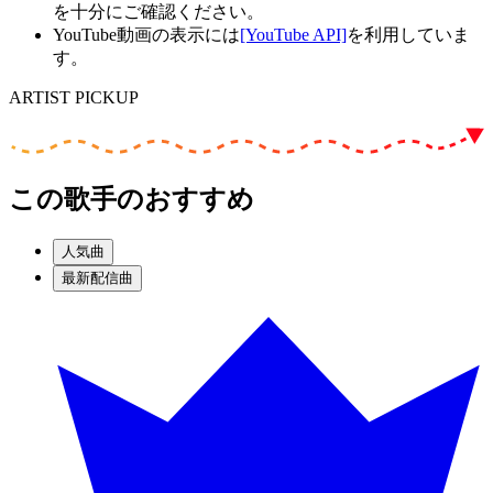
を十分にご確認ください。
YouTube動画の表示には
[YouTube API]
を利用していま
す。
ARTIST PICKUP
この歌手のおすすめ
人気曲
最新配信曲