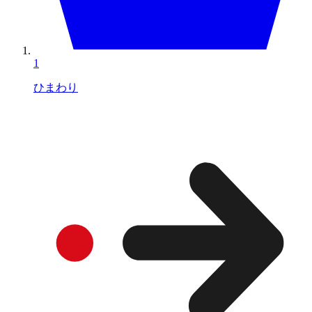
1
ひまわり