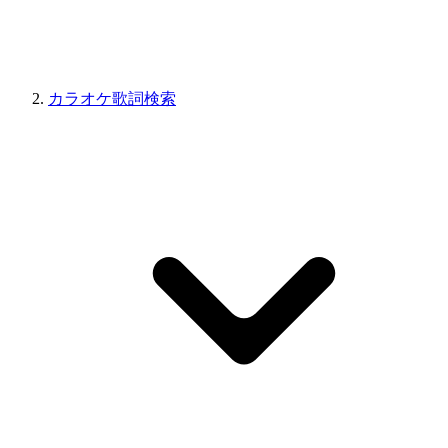
カラオケ歌詞検索