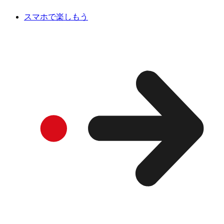
スマホで楽しもう