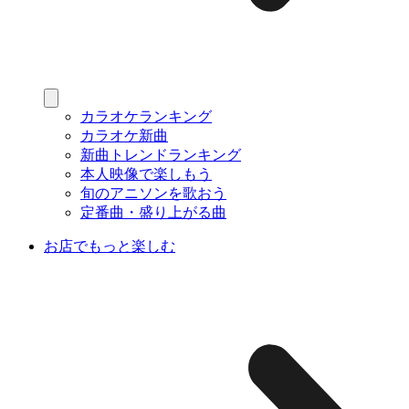
カラオケランキング
カラオケ新曲
新曲トレンドランキング
本人映像で楽しもう
旬のアニソンを歌おう
定番曲・盛り上がる曲
お店でもっと楽しむ