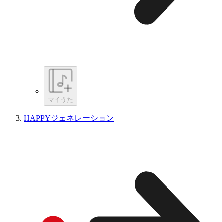
マイうた
HAPPYジェネレーション