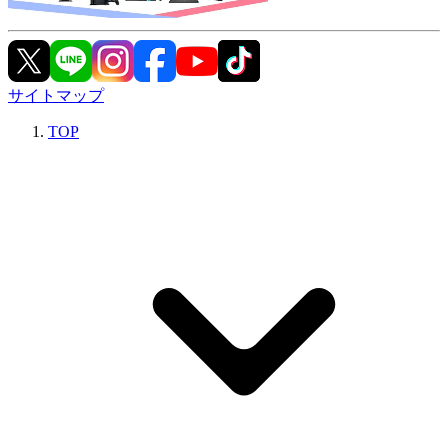
サイトマップ
TOP