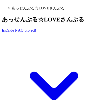
あっせんぶる☆LOVEさんぶる
あっせんぶる☆LOVEさんぶる
fripSide NAO project!