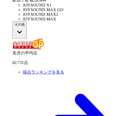
JOYSOUND X1
JOYSOUND MAX GO
JOYSOUND MAX2
JOYSOUND MAX
その他
先月の平均点
82
.
731
点
採点ランキングを見る