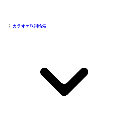
カラオケ歌詞検索