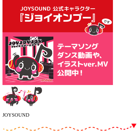
JOYSOUND