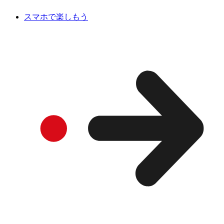
スマホで楽しもう