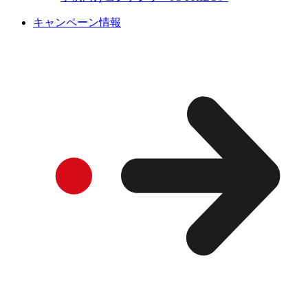
キャンペーン情報