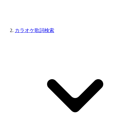
カラオケ歌詞検索