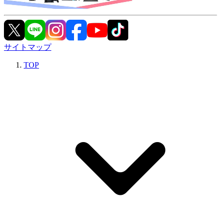
サイトマップ
TOP