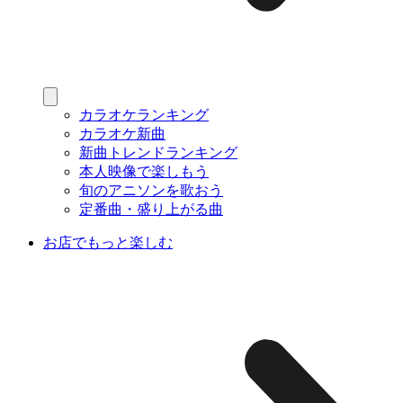
カラオケランキング
カラオケ新曲
新曲トレンドランキング
本人映像で楽しもう
旬のアニソンを歌おう
定番曲・盛り上がる曲
お店でもっと楽しむ