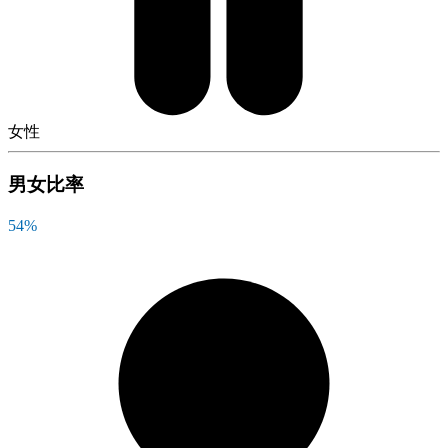
女性
男女比率
54
%