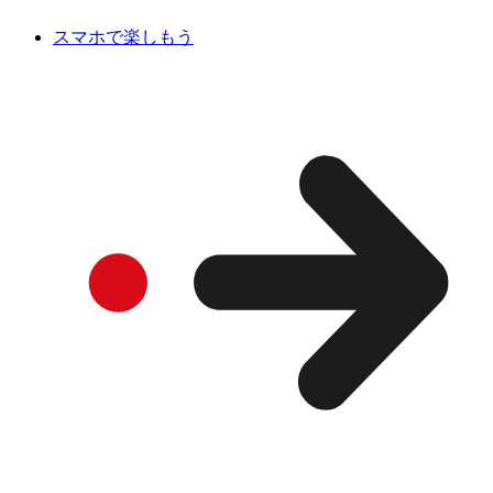
スマホで楽しもう