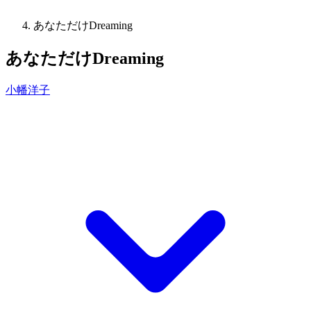
あなただけDreaming
あなただけDreaming
小幡洋子