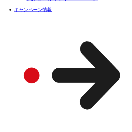
キャンペーン情報