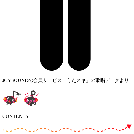
JOYSOUNDの会員サービス「うたスキ」の歌唱データより
CONTENTS