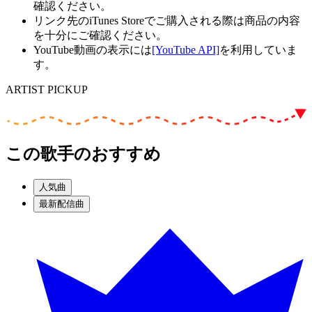
確認ください。
リンク先のiTunes Storeでご購入される際は商品の内容
を十分にご確認ください。
YouTube動画の表示には
[YouTube API]
を利用していま
す。
ARTIST PICKUP
この歌手のおすすめ
人気曲
最新配信曲