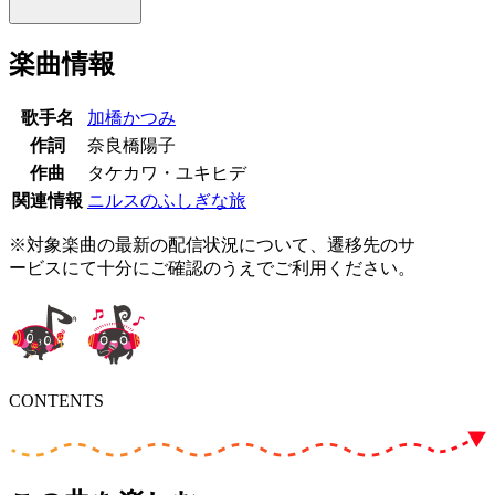
楽曲情報
歌手名
加橋かつみ
作詞
奈良橋陽子
作曲
タケカワ・ユキヒデ
関連情報
ニルスのふしぎな旅
※対象楽曲の最新の配信状況について、遷移先のサ
ービスにて十分にご確認のうえでご利用ください。
CONTENTS