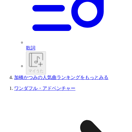
歌詞
マイうた
加橋かつみの人気曲ランキングをもっとみる
ワンダフル・アドベンチャー