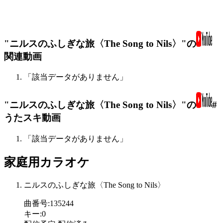
"ニルスのふしぎな旅〈The Song to Nils〉"の
関連動画
「該当データがありません」
"ニルスのふしぎな旅〈The Song to Nils〉"の
#
うたスキ動画
「該当データがありません」
家庭用カラオケ
ニルスのふしぎな旅〈The Song to Nils〉
曲番号
:
135244
キー
:
0