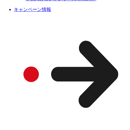
キャンペーン情報