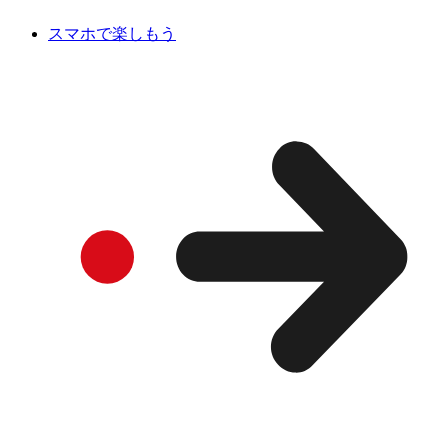
スマホで楽しもう