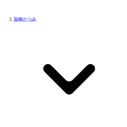
加橋かつみ