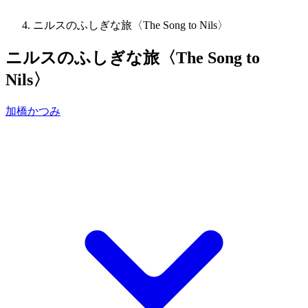
ニルスのふしぎな旅〈The Song to Nils〉
ニルスのふしぎな旅〈The Song to
Nils〉
加橋かつみ