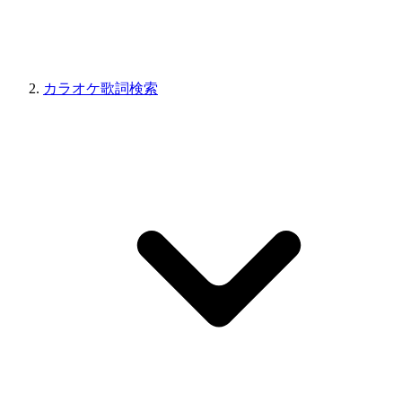
カラオケ歌詞検索