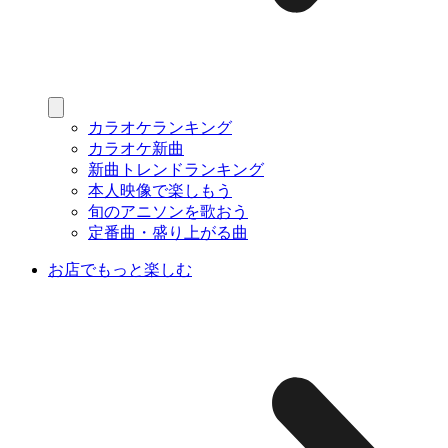
カラオケランキング
カラオケ新曲
新曲トレンドランキング
本人映像で楽しもう
旬のアニソンを歌おう
定番曲・盛り上がる曲
お店でもっと楽しむ