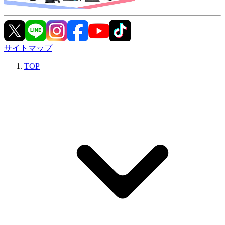
サイトマップ
TOP