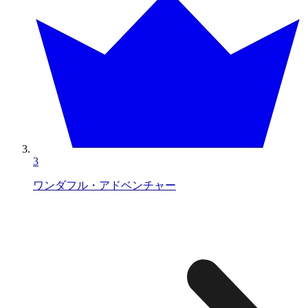
3
ワンダフル・アドベンチャー