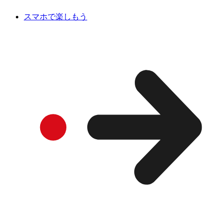
スマホで楽しもう