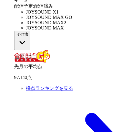
配信予定
:
配信済み
JOYSOUND X1
JOYSOUND MAX GO
JOYSOUND MAX2
JOYSOUND MAX
その他
先月の平均点
97
.
140
点
採点ランキングを見る