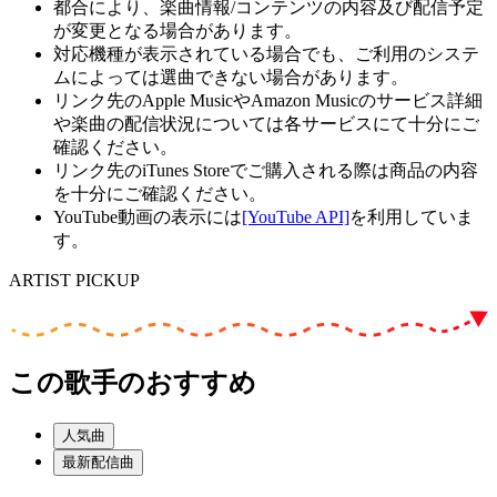
都合により、楽曲情報/コンテンツの内容及び配信予定
が変更となる場合があります。
対応機種が表示されている場合でも、ご利用のシステ
ムによっては選曲できない場合があります。
リンク先のApple MusicやAmazon Musicのサービス詳細
や楽曲の配信状況については各サービスにて十分にご
確認ください。
リンク先のiTunes Storeでご購入される際は商品の内容
を十分にご確認ください。
YouTube動画の表示には
[YouTube API]
を利用していま
す。
ARTIST PICKUP
この歌手のおすすめ
人気曲
最新配信曲