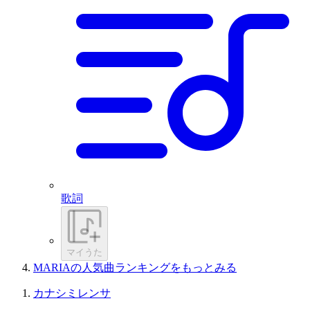
歌詞
マイうた
MARIAの人気曲ランキングをもっとみる
カナシミレンサ