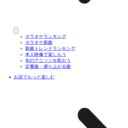
カラオケランキング
カラオケ新曲
新曲トレンドランキング
本人映像で楽しもう
旬のアニソンを歌おう
定番曲・盛り上がる曲
お店でもっと楽しむ