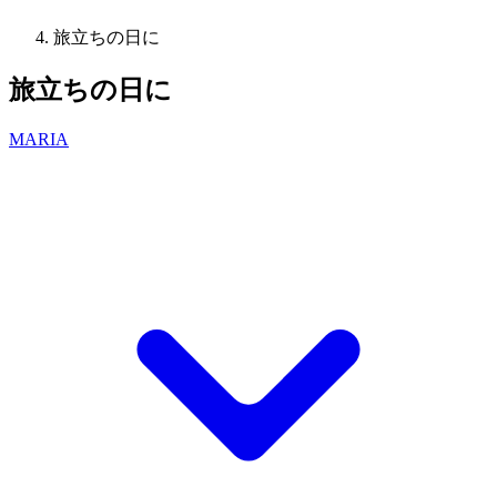
旅立ちの日に
旅立ちの日に
MARIA