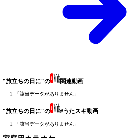
"旅立ちの日に"の
関連動画
「該当データがありません」
"旅立ちの日に"の
#うたスキ動画
「該当データがありません」