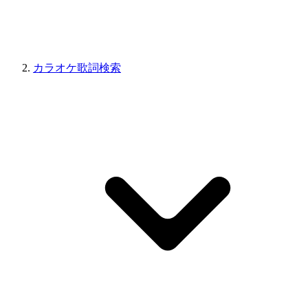
カラオケ歌詞検索