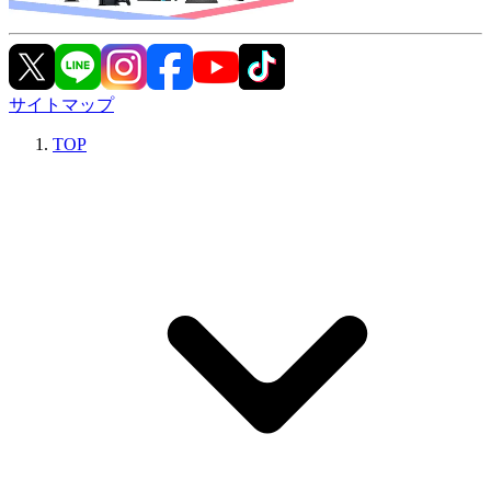
サイトマップ
TOP