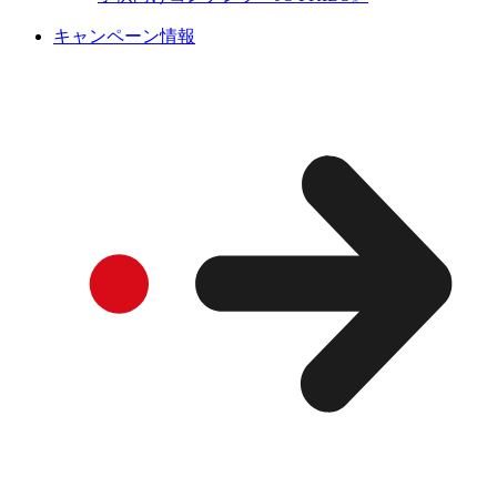
キャンペーン情報