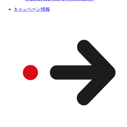
キャンペーン情報