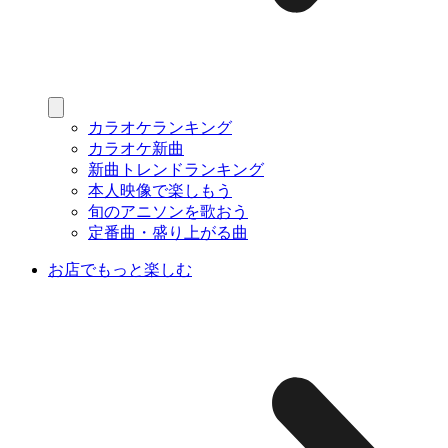
カラオケランキング
カラオケ新曲
新曲トレンドランキング
本人映像で楽しもう
旬のアニソンを歌おう
定番曲・盛り上がる曲
お店でもっと楽しむ