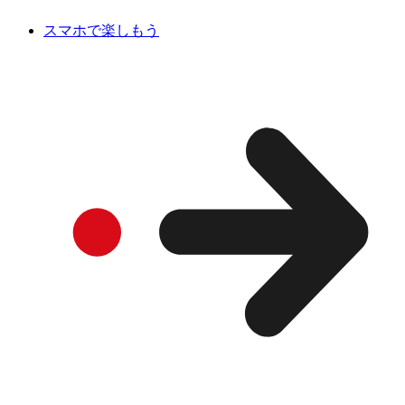
スマホで楽しもう