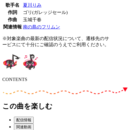
歌手名
夏川りみ
作詞
ゴリ(ガレッジセール)
作曲
玉城千春
関連情報
南の島のフリムン
※対象楽曲の最新の配信状況について、遷移先のサ
ービスにて十分にご確認のうえでご利用ください。
CONTENTS
この曲を楽しむ
配信情報
関連動画