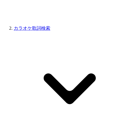
カラオケ歌詞検索