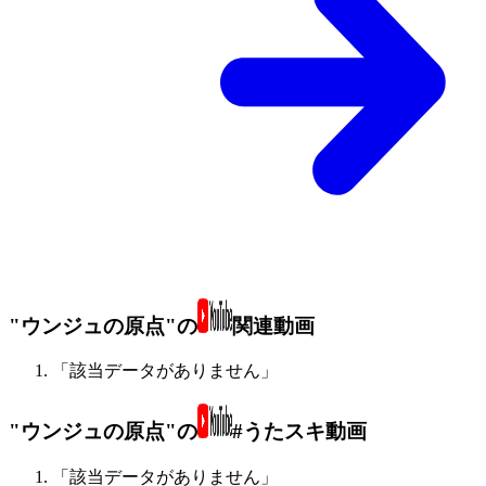
"ウンジュの原点"の
関連動画
「該当データがありません」
"ウンジュの原点"の
#うたスキ動画
「該当データがありません」