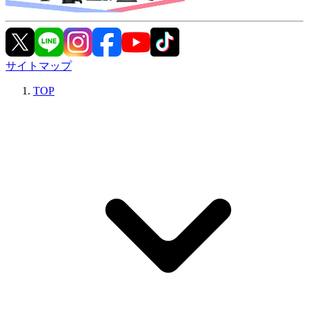
サイトマップ
TOP