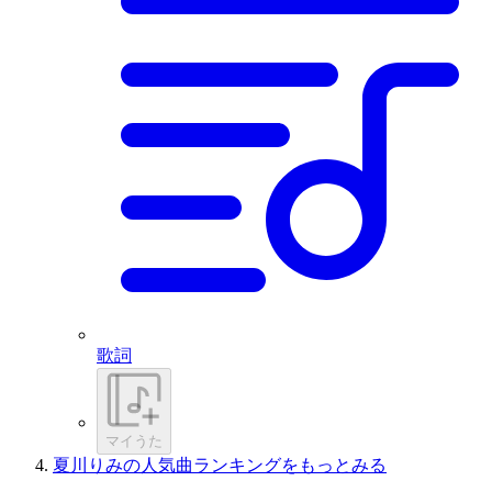
歌詞
マイうた
夏川りみの人気曲ランキングをもっとみる