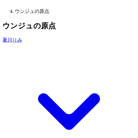
ウンジュの原点
ウンジュの原点
夏川りみ