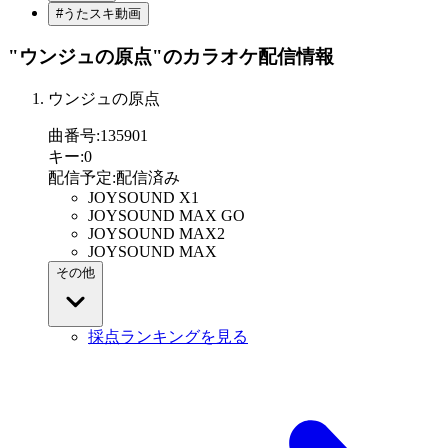
#うたスキ動画
"ウンジュの原点"
のカラオケ配信情報
ウンジュの原点
曲番号
:
135901
キー
:
0
配信予定
:
配信済み
JOYSOUND X1
JOYSOUND MAX GO
JOYSOUND MAX2
JOYSOUND MAX
その他
採点ランキングを見る