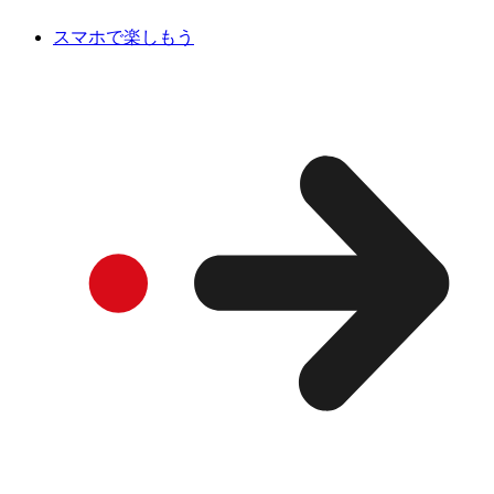
スマホで楽しもう