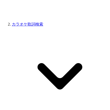
カラオケ歌詞検索