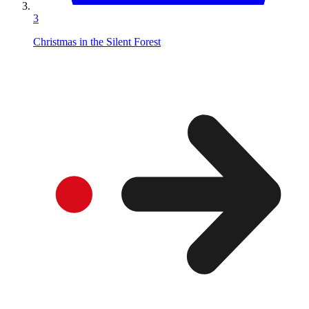
3
Christmas in the Silent Forest