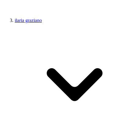
ilaria graziano