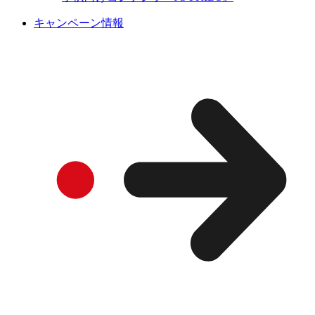
キャンペーン情報