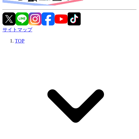
サイトマップ
TOP