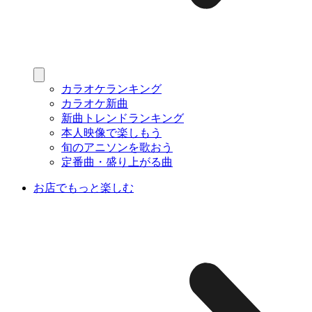
カラオケランキング
カラオケ新曲
新曲トレンドランキング
本人映像で楽しもう
旬のアニソンを歌おう
定番曲・盛り上がる曲
お店でもっと楽しむ