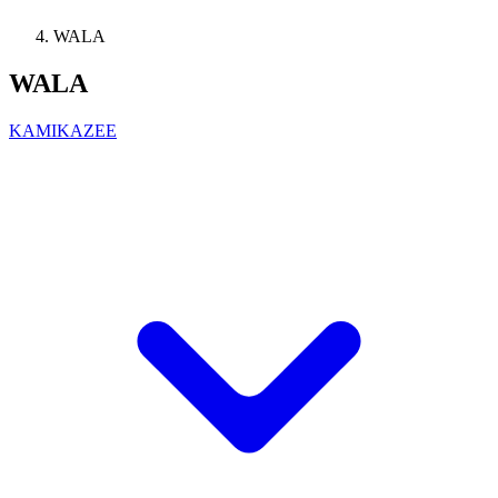
WALA
WALA
KAMIKAZEE