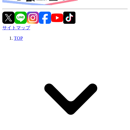
サイトマップ
TOP