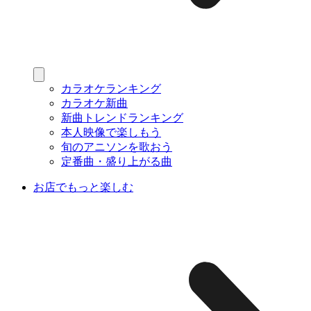
カラオケランキング
カラオケ新曲
新曲トレンドランキング
本人映像で楽しもう
旬のアニソンを歌おう
定番曲・盛り上がる曲
お店でもっと楽しむ