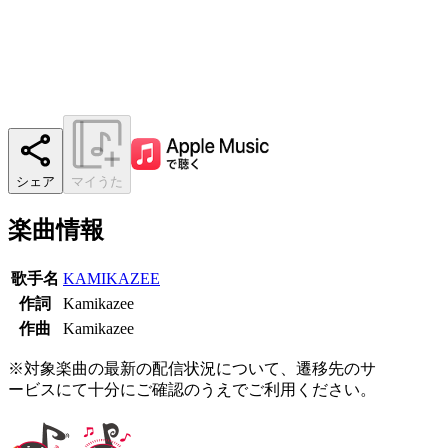
シェア
マイうた
楽曲情報
歌手名
KAMIKAZEE
作詞
Kamikazee
作曲
Kamikazee
※対象楽曲の最新の配信状況について、遷移先のサ
ービスにて十分にご確認のうえでご利用ください。