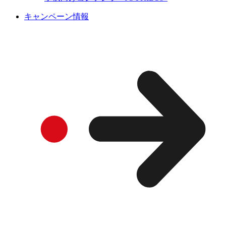
キャンペーン情報