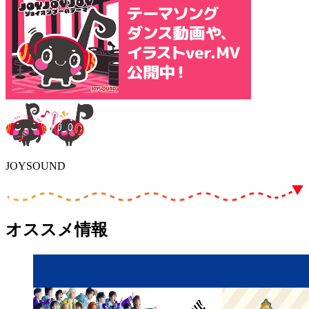
JOYSOUND
オススメ情報