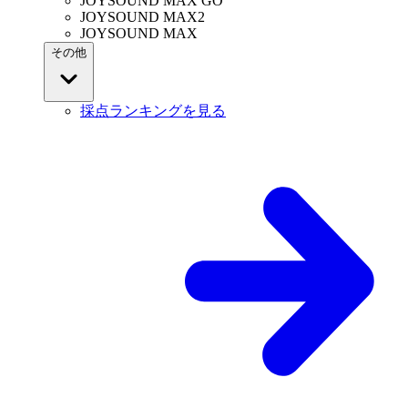
JOYSOUND MAX GO
JOYSOUND MAX2
JOYSOUND MAX
その他
採点ランキングを見る