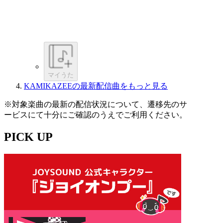
マイうた
KAMIKAZEEの最新配信曲をもっと見る
※対象楽曲の最新の配信状況について、遷移先のサ
ービスにて十分にご確認のうえでご利用ください。
PICK UP