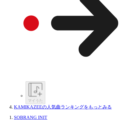
マイうた
KAMIKAZEEの人気曲ランキングをもっとみる
SOBRANG INIT