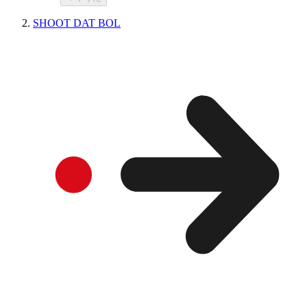
SHOOT DAT BOL