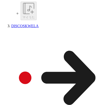
マイうた
DISCOSKWELA