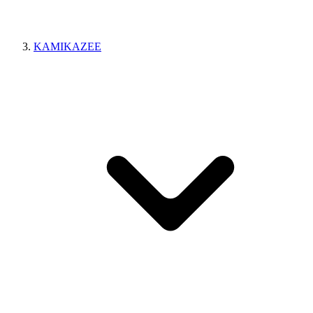
KAMIKAZEE