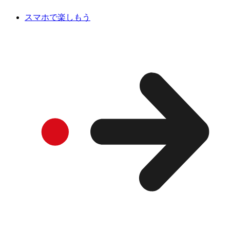
スマホで楽しもう