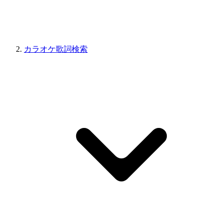
カラオケ歌詞検索