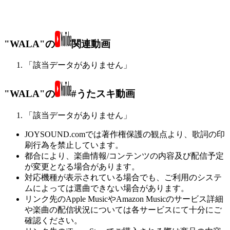
"WALA"の
関連動画
「該当データがありません」
"WALA"の
#うたスキ動画
「該当データがありません」
JOYSOUND.comでは著作権保護の観点より、歌詞の印
刷行為を禁止しています。
都合により、楽曲情報/コンテンツの内容及び配信予定
が変更となる場合があります。
対応機種が表示されている場合でも、ご利用のシステ
ムによっては選曲できない場合があります。
リンク先のApple MusicやAmazon Musicのサービス詳細
や楽曲の配信状況については各サービスにて十分にご
確認ください。