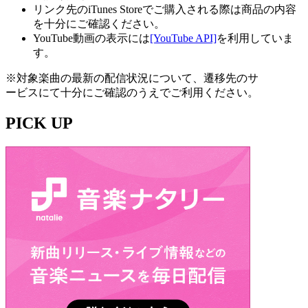
リンク先のiTunes Storeでご購入される際は商品の内容
を十分にご確認ください。
YouTube動画の表示には
[YouTube API]
を利用していま
す。
※対象楽曲の最新の配信状況について、遷移先のサ
ービスにて十分にご確認のうえでご利用ください。
PICK UP