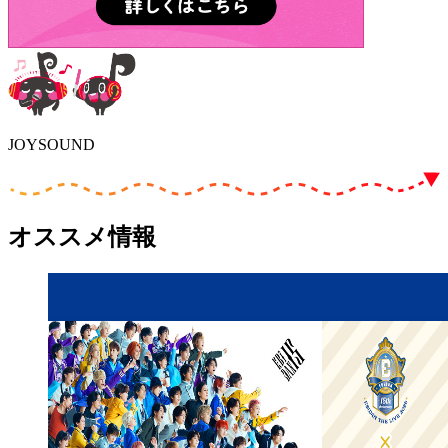
JOYSOUND
オススメ情報