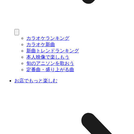
カラオケランキング
カラオケ新曲
新曲トレンドランキング
本人映像で楽しもう
旬のアニソンを歌おう
定番曲・盛り上がる曲
お店でもっと楽しむ