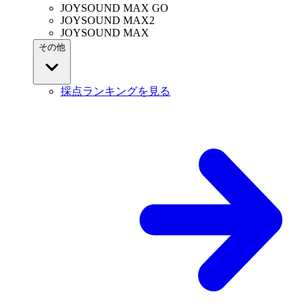
JOYSOUND MAX GO
JOYSOUND MAX2
JOYSOUND MAX
その他
採点ランキングを見る