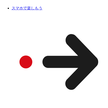
スマホで楽しもう