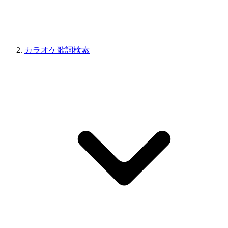
カラオケ歌詞検索