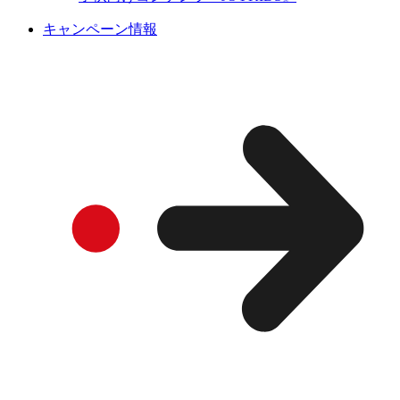
キャンペーン情報