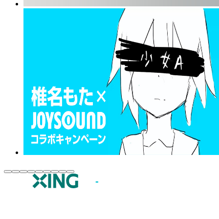
JOYSOUND.comトップ