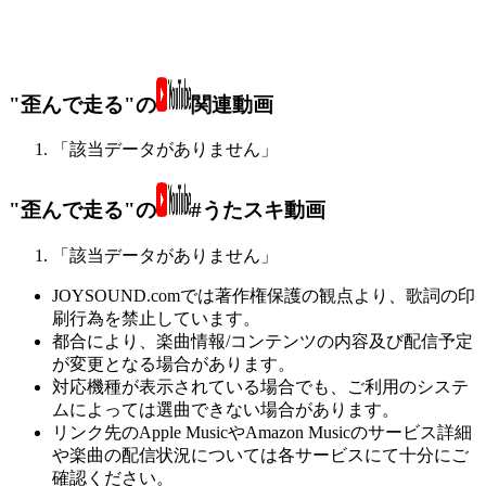
"歪んで走る"の
関連動画
「該当データがありません」
"歪んで走る"の
#うたスキ動画
「該当データがありません」
JOYSOUND.comでは著作権保護の観点より、歌詞の印
刷行為を禁止しています。
都合により、楽曲情報/コンテンツの内容及び配信予定
が変更となる場合があります。
対応機種が表示されている場合でも、ご利用のシステ
ムによっては選曲できない場合があります。
リンク先のApple MusicやAmazon Musicのサービス詳細
や楽曲の配信状況については各サービスにて十分にご
確認ください。