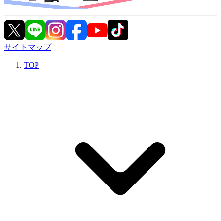
サイトマップ
TOP