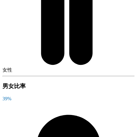
女性
男女比率
39
%