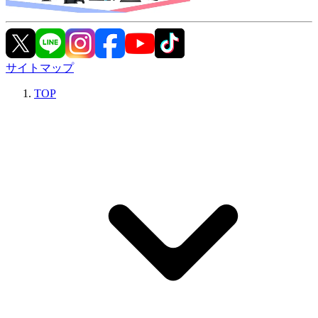
サイトマップ
TOP