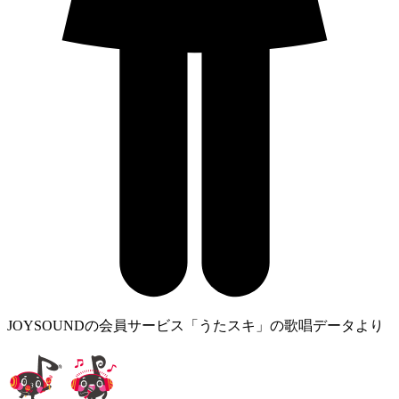
JOYSOUNDの会員サービス「うたスキ」の歌唱データより