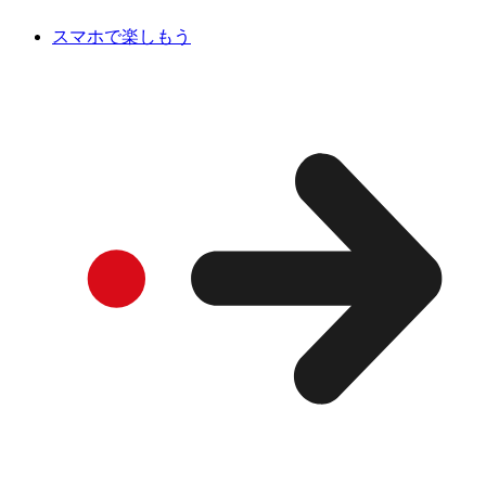
スマホで楽しもう