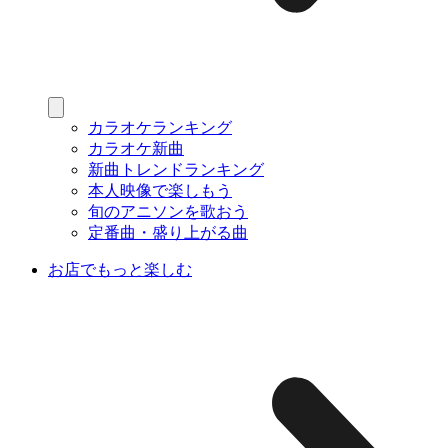
カラオケランキング
カラオケ新曲
新曲トレンドランキング
本人映像で楽しもう
旬のアニソンを歌おう
定番曲・盛り上がる曲
お店でもっと楽しむ