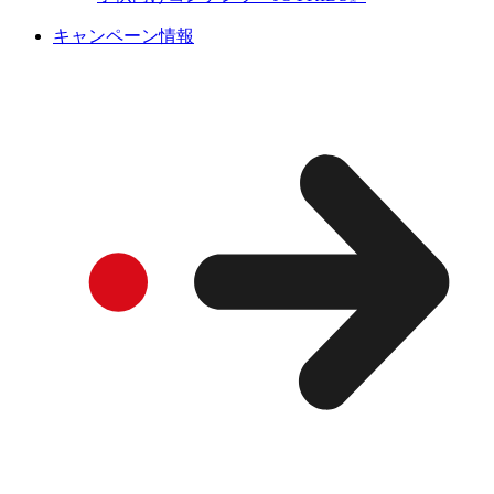
キャンペーン情報