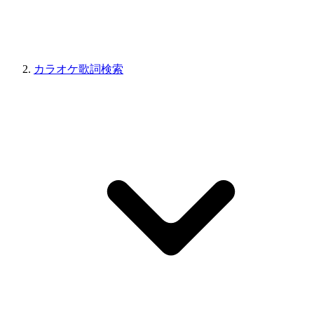
カラオケ歌詞検索