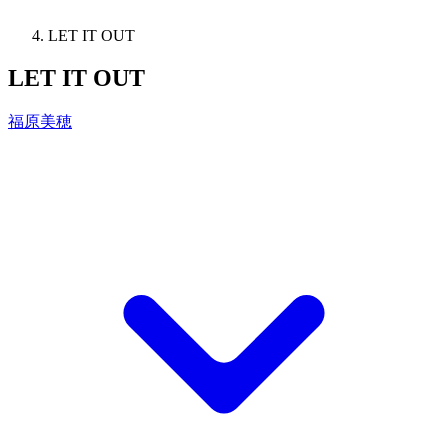
LET IT OUT
LET IT OUT
福原美穂