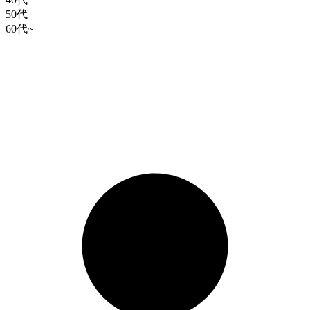
50代
60代~