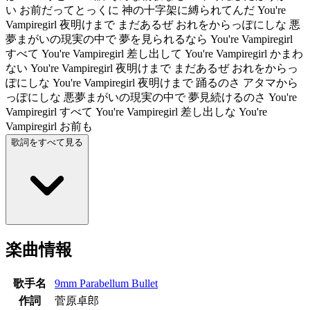
い お前だってとっくに 神の十字架に縛られてんだ You're
Vampiregirl 夜明けまで まだあるぜ おれをからっぽにしな 悪
夢まがいの現実の中で 夢を見られるなら You're Vampiregirl
すべて You're Vampiregirl 差し出して You're Vampiregirl かまわ
ない You're Vampiregirl 夜明けまで まだあるぜ おれをからっ
ぽにしな You're Vampiregirl 夜明けまで 踊るのさ アタマから
っぽにしな 悪夢まがいの現実の中で 夢見続けるのさ You're
Vampiregirl すべて You're Vampiregirl 差し出しな You're
Vampiregirl お前も
歌詞をすべて見る
楽曲情報
歌手名
9mm Parabellum Bullet
作詞
菅原卓郎