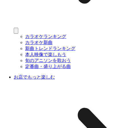
カラオケランキング
カラオケ新曲
新曲トレンドランキング
本人映像で楽しもう
旬のアニソンを歌おう
定番曲・盛り上がる曲
お店でもっと楽しむ