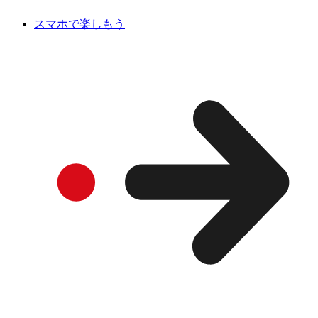
スマホで楽しもう