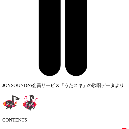
JOYSOUNDの会員サービス「うたスキ」の歌唱データより
CONTENTS