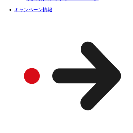
キャンペーン情報