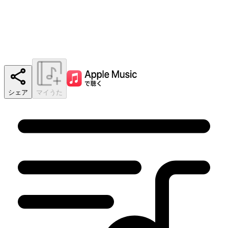
シェア
マイうた