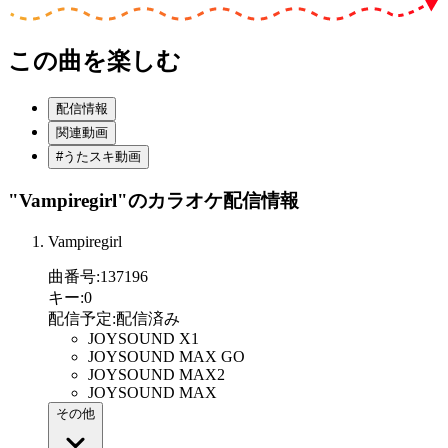
この曲を楽しむ
配信情報
関連動画
#うたスキ動画
"Vampiregirl"
のカラオケ配信情報
Vampiregirl
曲番号
:
137196
キー
:
0
配信予定
:
配信済み
JOYSOUND X1
JOYSOUND MAX GO
JOYSOUND MAX2
JOYSOUND MAX
その他