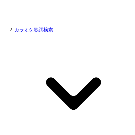
カラオケ歌詞検索