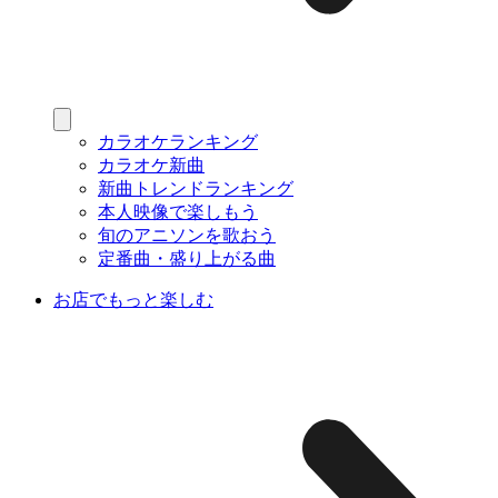
カラオケランキング
カラオケ新曲
新曲トレンドランキング
本人映像で楽しもう
旬のアニソンを歌おう
定番曲・盛り上がる曲
お店でもっと楽しむ