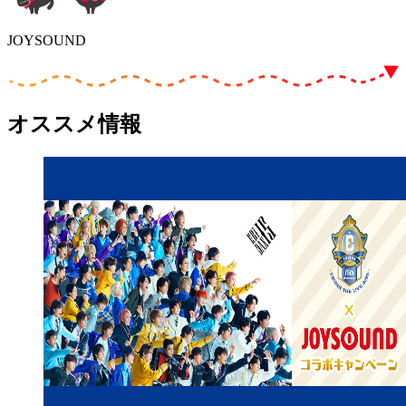
JOYSOUND
オススメ情報