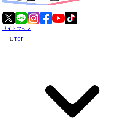
サイトマップ
TOP