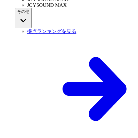
JOYSOUND MAX
その他
採点ランキングを見る