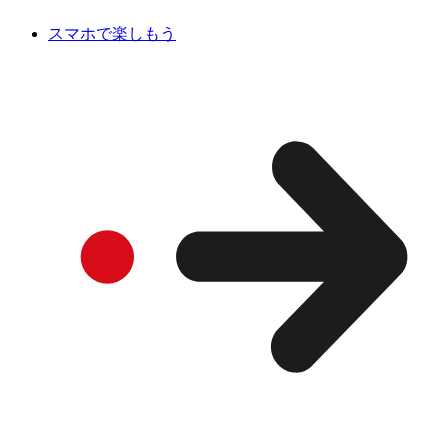
スマホで楽しもう