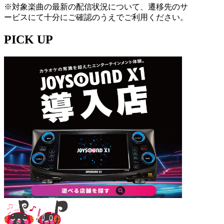
※対象楽曲の最新の配信状況について、遷移先のサ
ービスにて十分にご確認のうえでご利用ください。
PICK UP