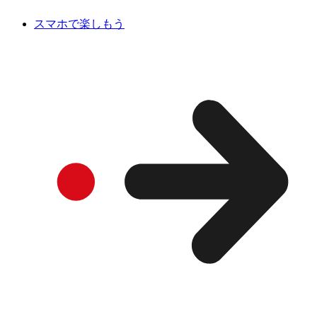
スマホで楽しもう