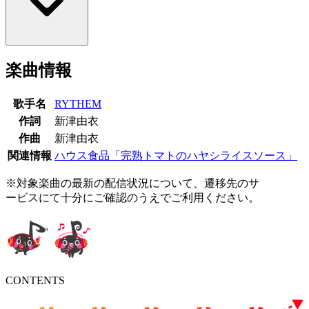
楽曲情報
歌手名
RYTHEM
作詞
新津由衣
作曲
新津由衣
関連情報
ハウス食品「完熟トマトのハヤシライスソース」
※対象楽曲の最新の配信状況について、遷移先のサ
ービスにて十分にご確認のうえでご利用ください。
CONTENTS