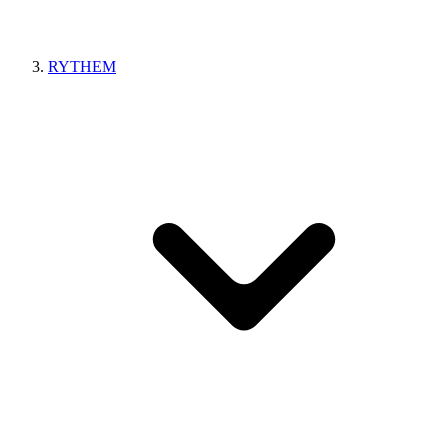
RYTHEM