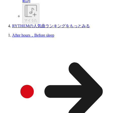
歌詞
マイうた
RYTHEMの人気曲ランキングをもっとみる
After hours，Before sleep