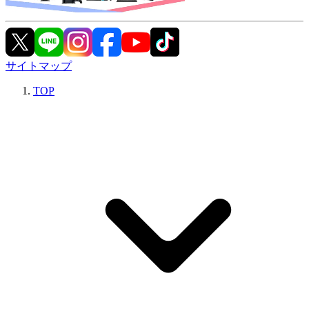
サイトマップ
TOP