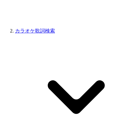
カラオケ歌詞検索