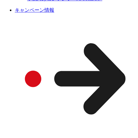
キャンペーン情報