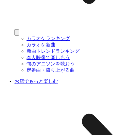
カラオケランキング
カラオケ新曲
新曲トレンドランキング
本人映像で楽しもう
旬のアニソンを歌おう
定番曲・盛り上がる曲
お店でもっと楽しむ