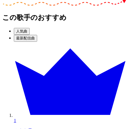
この歌手のおすすめ
人気曲
最新配信曲
1