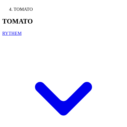
TOMATO
TOMATO
RYTHEM