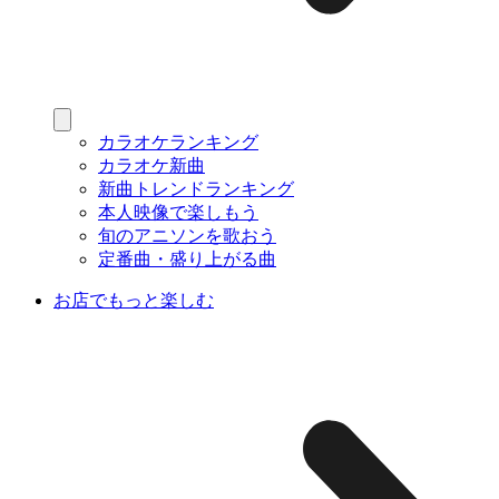
カラオケランキング
カラオケ新曲
新曲トレンドランキング
本人映像で楽しもう
旬のアニソンを歌おう
定番曲・盛り上がる曲
お店でもっと楽しむ