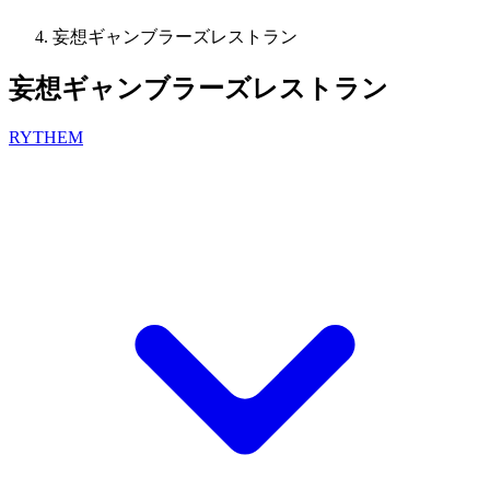
妄想ギャンブラーズレストラン
妄想ギャンブラーズレストラン
RYTHEM