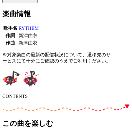
楽曲情報
歌手名
RYTHEM
作詞
新津由衣
作曲
新津由衣
※対象楽曲の最新の配信状況について、遷移先のサ
ービスにて十分にご確認のうえでご利用ください。
CONTENTS
この曲を楽しむ