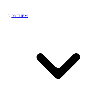
RYTHEM