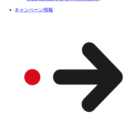
キャンペーン情報