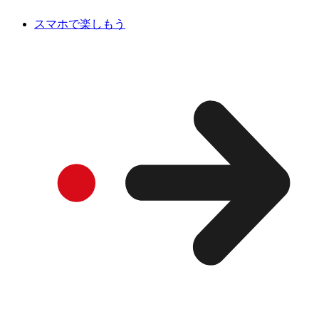
スマホで楽しもう