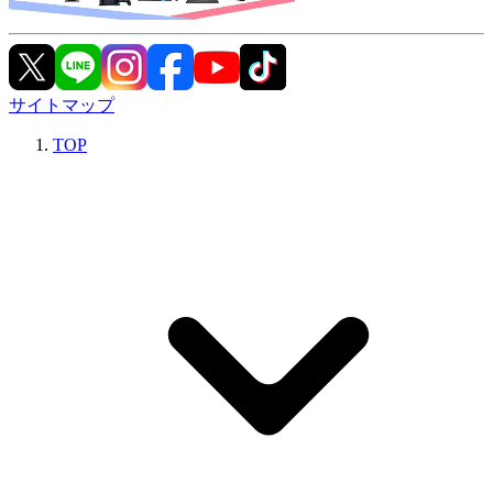
サイトマップ
TOP