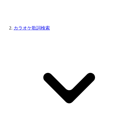
カラオケ歌詞検索