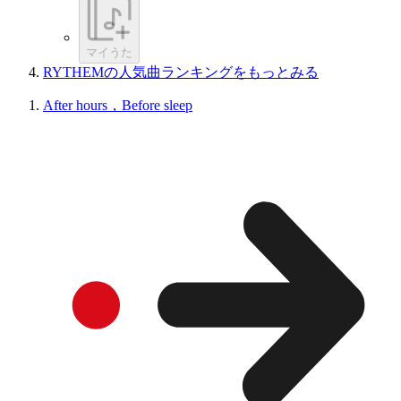
マイうた
RYTHEMの人気曲ランキングをもっとみる
After hours，Before sleep