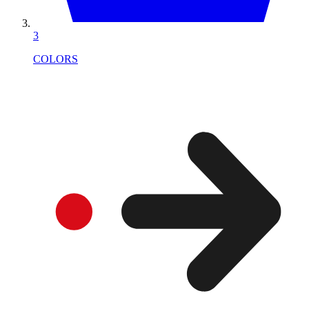
3
COLORS