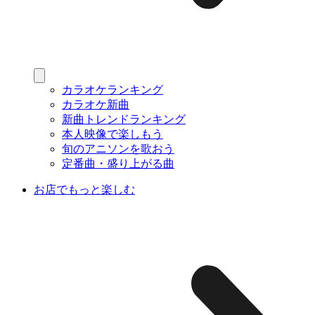
カラオケランキング
カラオケ新曲
新曲トレンドランキング
本人映像で楽しもう
旬のアニソンを歌おう
定番曲・盛り上がる曲
お店でもっと楽しむ