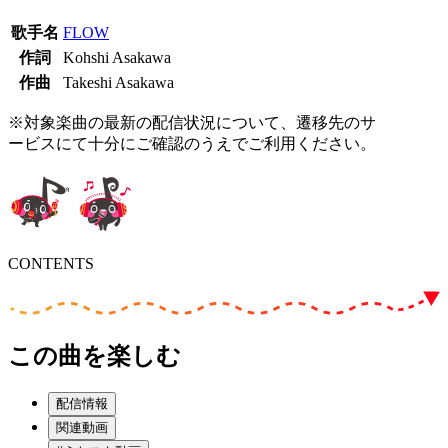
歌手名
FLOW
作詞
Kohshi Asakawa
作曲
Takeshi Asakawa
※対象楽曲の最新の配信状況について、遷移先のサ
ービスにて十分にご確認のうえでご利用ください。
CONTENTS
この曲を楽しむ
配信情報
関連動画