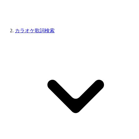
カラオケ歌詞検索