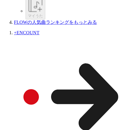
マイうた
FLOWの人気曲ランキングをもっとみる
+ENCOUNT