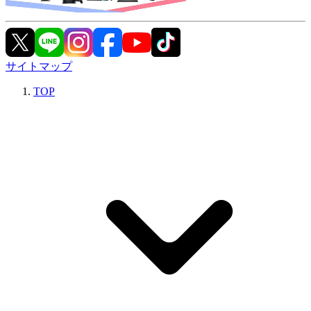
サイトマップ
TOP