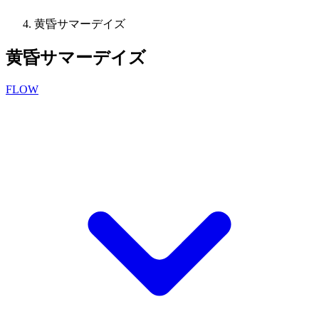
黄昏サマーデイズ
黄昏サマーデイズ
FLOW