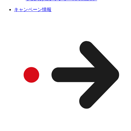
キャンペーン情報