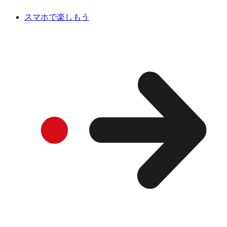
スマホで楽しもう