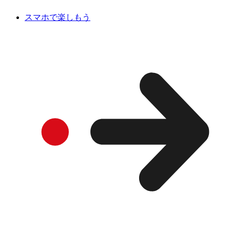
スマホで楽しもう