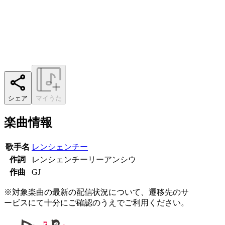
シェア
マイうた
楽曲情報
歌手名
レンシェンチー
作詞
レンシェンチーリーアンシウ
作曲
GJ
※対象楽曲の最新の配信状況について、遷移先のサ
ービスにて十分にご確認のうえでご利用ください。