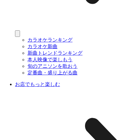
カラオケランキング
カラオケ新曲
新曲トレンドランキング
本人映像で楽しもう
旬のアニソンを歌おう
定番曲・盛り上がる曲
お店でもっと楽しむ