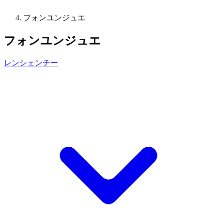
フォンユンジュエ
フォンユンジュエ
レンシェンチー