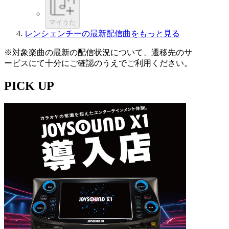
マイうた
レンシェンチーの最新配信曲をもっと見る
※対象楽曲の最新の配信状況について、遷移先のサ
ービスにて十分にご確認のうえでご利用ください。
PICK UP