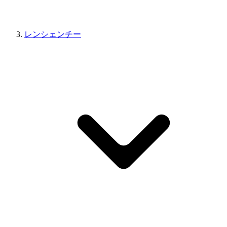
レンシェンチー