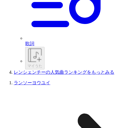
歌詞
マイうた
レンシェンチーの人気曲ランキングをもっとみる
ランソーヨウユイ