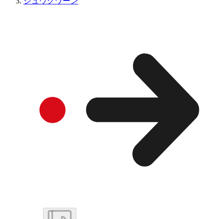
ジュウグワーン