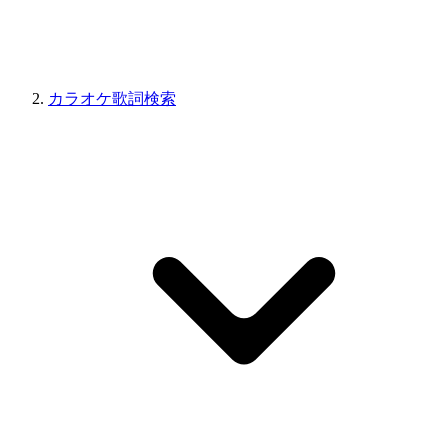
カラオケ歌詞検索