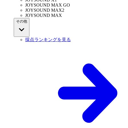
JOYSOUND MAX GO
JOYSOUND MAX2
JOYSOUND MAX
その他
採点ランキングを見る