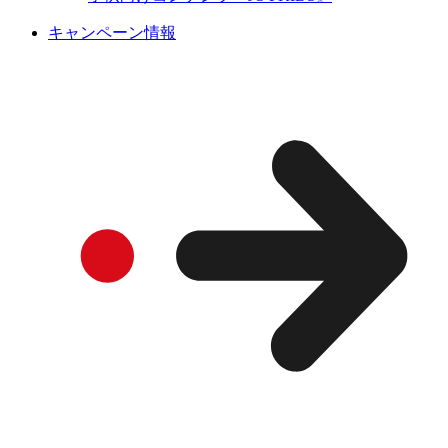
キャンペーン情報