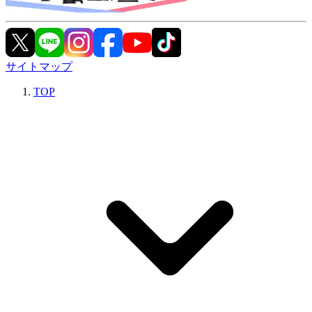
サイトマップ
TOP