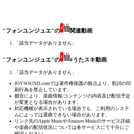
"フォンユンジュエ"の
関連動画
「該当データがありません」
"フォンユンジュエ"の
#うたスキ動画
「該当データがありません」
JOYSOUND.comでは著作権保護の観点より、歌詞の印
刷行為を禁止しています。
都合により、楽曲情報/コンテンツの内容及び配信予定
が変更となる場合があります。
対応機種が表示されている場合でも、ご利用のシステ
ムによっては選曲できない場合があります。
リンク先のApple MusicやAmazon Musicのサービス詳細
や楽曲の配信状況については各サービスにて十分にご
確認ください。