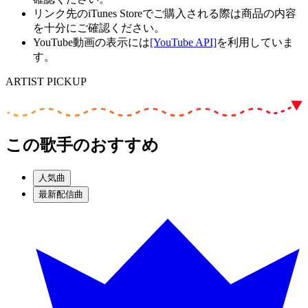
リンク先のiTunes Storeでご購入される際は商品の内容
を十分にご確認ください。
YouTube動画の表示には
[YouTube API]
を利用していま
す。
ARTIST PICKUP
この歌手のおすすめ
人気曲
最新配信曲